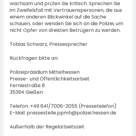
wachsam und prüfen Sie kritisch. Sprechen Sie
im Zweifelsfall mit Vertrauenspersonen, die aus
einem anderen Blickwinkel auf die Sache
schauen, oder wenden Sie sich an die Polizei, um
nicht Opfer von dreisten Betrügern zu werden.
Tobias Schwarz, Pressesprecher
Rückfragen bitte an:
Polizeipräsidium Mittelhessen
Presse- und Öffentlichkeitsarbeit
Ferniestraße 8
35394 Gießen
Telefon: +49 641/7006-2055 (Pressetelefon)
E-Mail:
pressestelle.ppmh@polizei.hessen.de
Außerhalb der Regelarbeitszeit