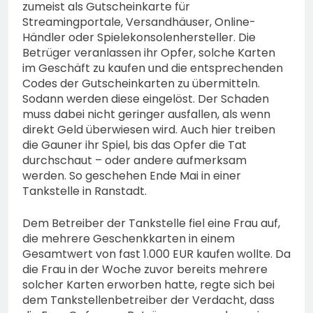
zumeist als Gutscheinkarte für
Streamingportale, Versandhäuser, Online-
Händler oder Spielekonsolenhersteller. Die
Betrüger veranlassen ihr Opfer, solche Karten
im Geschäft zu kaufen und die entsprechenden
Codes der Gutscheinkarten zu übermitteln.
Sodann werden diese eingelöst. Der Schaden
muss dabei nicht geringer ausfallen, als wenn
direkt Geld überwiesen wird. Auch hier treiben
die Gauner ihr Spiel, bis das Opfer die Tat
durchschaut – oder andere aufmerksam
werden. So geschehen Ende Mai in einer
Tankstelle in Ranstadt.
Dem Betreiber der Tankstelle fiel eine Frau auf,
die mehrere Geschenkkarten in einem
Gesamtwert von fast 1.000 EUR kaufen wollte. Da
die Frau in der Woche zuvor bereits mehrere
solcher Karten erworben hatte, regte sich bei
dem Tankstellenbetreiber der Verdacht, dass