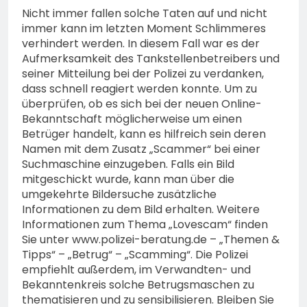
Nicht immer fallen solche Taten auf und nicht
immer kann im letzten Moment Schlimmeres
verhindert werden. In diesem Fall war es der
Aufmerksamkeit des Tankstellenbetreibers und
seiner Mitteilung bei der Polizei zu verdanken,
dass schnell reagiert werden konnte. Um zu
überprüfen, ob es sich bei der neuen Online-
Bekanntschaft möglicherweise um einen
Betrüger handelt, kann es hilfreich sein deren
Namen mit dem Zusatz „Scammer“ bei einer
Suchmaschine einzugeben. Falls ein Bild
mitgeschickt wurde, kann man über die
umgekehrte Bildersuche zusätzliche
Informationen zu dem Bild erhalten. Weitere
Informationen zum Thema „Lovescam“ finden
Sie unter www.polizei-beratung.de – „Themen &
Tipps“ – „Betrug“ – „Scamming“. Die Polizei
empfiehlt außerdem, im Verwandten- und
Bekanntenkreis solche Betrugsmaschen zu
thematisieren und zu sensibilisieren. Bleiben Sie