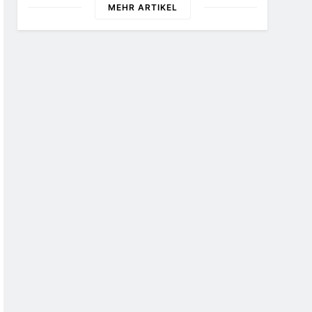
MEHR ARTIKEL