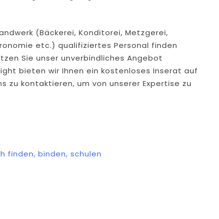
ndwerk (Bäckerei, Konditorei, Metzgerei,
ronomie etc.) qualifiziertes Personal finden
tzen Sie unser unverbindliches Angebot
ight bieten wir Ihnen ein kostenloses Inserat auf
uns zu kontaktieren, um von unserer Expertise zu
ch finden, binden, schulen