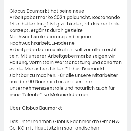
Globus Baumarkt hat seine neue
Arbeitgebermarke 2024 gelauncht. Bestehende
Mitarbeiter langfristig zu binden, ist das zentrale
Konzept, ergänzt durch gezielte
Nachwuchsrekrutierung und eigene
Nachwuchsarbeit. „Moderne
Arbeitgeberkommunikation soll vor allem echt
sein. Mit unserer Arbeitgebermarke zeigen wir
Haltung, vermitteln Wertschätzung und schaffen
es, die Menschen hinter Globus Baumarkt
sichtbar zu machen. Für alle unsere Mitarbeiter
aus den 90 Baumärkten und unserer
Unternehmenszentrale und natürlich auch für
neue Talente“, so Melanie Isberner.
Über Globus Baumarkt
Das Unternehmen Globus Fachmärkte GmbH &
Co. KG mit Hauptsitz im saarländischen