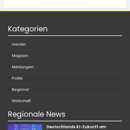
Kategorien
Handel
Magazin
Meldungen
Politik
Regional
Wirtschaft
Regionale
News
Deutschlands KI-Zukunft am