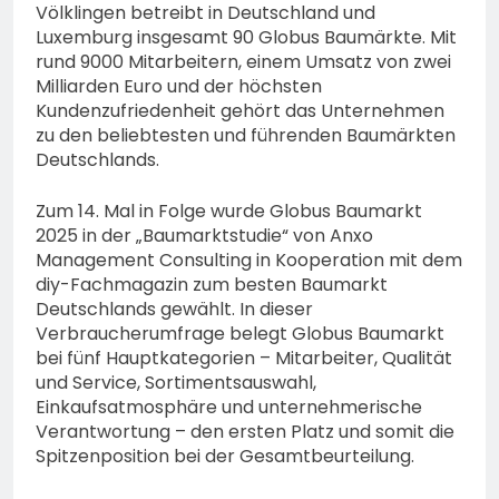
Völklingen betreibt in Deutschland und
Luxemburg insgesamt 90 Globus Baumärkte. Mit
rund 9000 Mitarbeitern, einem Umsatz von zwei
Milliarden Euro und der höchsten
Kundenzufriedenheit gehört das Unternehmen
zu den beliebtesten und führenden Baumärkten
Deutschlands.
Zum 14. Mal in Folge wurde Globus Baumarkt
2025 in der „Baumarktstudie“ von Anxo
Management Consulting in Kooperation mit dem
diy-Fachmagazin zum besten Baumarkt
Deutschlands gewählt. In dieser
Verbraucherumfrage belegt Globus Baumarkt
bei fünf Hauptkategorien – Mitarbeiter, Qualität
und Service, Sortimentsauswahl,
Einkaufsatmosphäre und unternehmerische
Verantwortung – den ersten Platz und somit die
Spitzenposition bei der Gesamtbeurteilung.