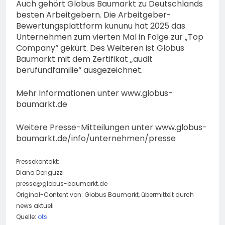
Auch gehört Globus Baumarkt zu Deutschlands
besten Arbeitgebern. Die Arbeitgeber-
Bewertungsplattform kununu hat 2025 das
Unternehmen zum vierten Mal in Folge zur „Top
Company“ gekürt. Des Weiteren ist Globus
Baumarkt mit dem Zertifikat „audit
berufundfamilie“ ausgezeichnet.
Mehr Informationen unter www.globus-
baumarkt.de
Weitere Presse-Mitteilungen unter www.globus-
baumarkt.de/info/unternehmen/presse
Pressekontakt:
Diana Doriguzzi
presse@globus-baumarkt.de
Original-Content von: Globus Baumarkt, übermittelt durch
news aktuell
Quelle:
ots