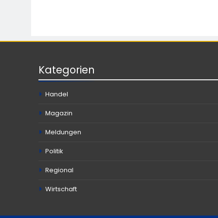
Kategorien
Handel
Magazin
Meldungen
Politik
Regional
Wirtschaft