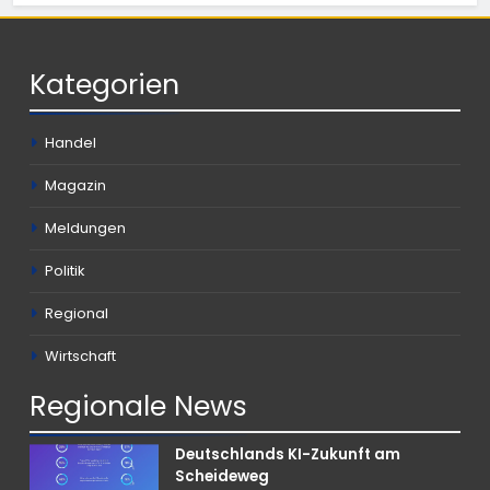
Kategorien
Handel
Magazin
Meldungen
Politik
Regional
Wirtschaft
Regionale
News
Deutschlands KI-Zukunft am
Scheideweg