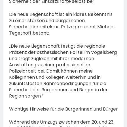
Sicherheit der Einsatzkräfte selbst bei.
Die neue Liegenschaft ist ein klares Bekenntnis
zu einer starken und bürgernahen
Sicherheitsarchitektur. Polizeipräsident Michael
Tegethoff betont:
„Die neue Liegenschaft festigt die regionale
Präsenz der osthessischen Polizei im Vogelsberg
und trägt zugleich mit ihrer modernen
Ausstattung zu einer professionellen
Polizeiarbeit bei. Damit können meine
Kolleginnen und Kollegen weiterhin und in
zukunftsfesten Rahmenbedingungen für die
Sicherheit der Bürgerinnen und Bürger in der
Region sorgen.“
Wichtige Hinweise für die Bürgerinnen und Bürger
Während des Umzugs zwischen dem 20. und 23.