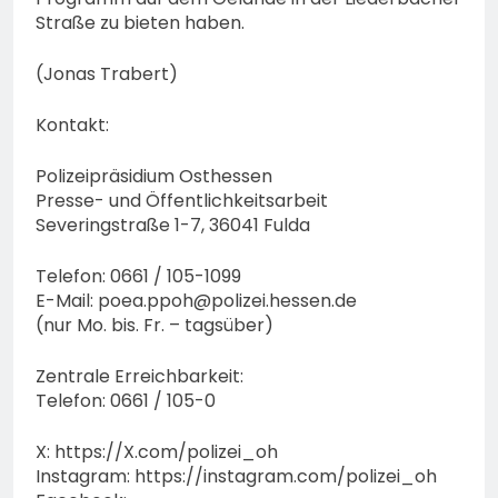
Straße zu bieten haben.
(Jonas Trabert)
Kontakt:
Polizeipräsidium Osthessen
Presse- und Öffentlichkeitsarbeit
Severingstraße 1-7, 36041 Fulda
Telefon: 0661 / 105-1099
E-Mail:
poea.ppoh@polizei.hessen.de
(nur Mo. bis. Fr. – tagsüber)
Zentrale Erreichbarkeit:
Telefon: 0661 / 105-0
X: https://X.com/polizei_oh
Instagram: https://instagram.com/polizei_oh