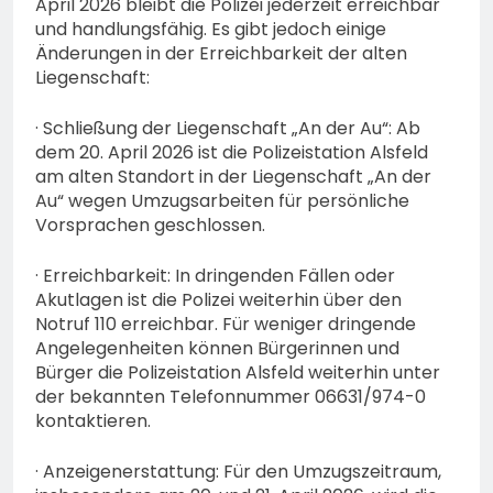
April 2026 bleibt die Polizei jederzeit erreichbar
und handlungsfähig. Es gibt jedoch einige
Änderungen in der Erreichbarkeit der alten
Liegenschaft:
· Schließung der Liegenschaft „An der Au“: Ab
dem 20. April 2026 ist die Polizeistation Alsfeld
am alten Standort in der Liegenschaft „An der
Au“ wegen Umzugsarbeiten für persönliche
Vorsprachen geschlossen.
· Erreichbarkeit: In dringenden Fällen oder
Akutlagen ist die Polizei weiterhin über den
Notruf 110 erreichbar. Für weniger dringende
Angelegenheiten können Bürgerinnen und
Bürger die Polizeistation Alsfeld weiterhin unter
der bekannten Telefonnummer 06631/974-0
kontaktieren.
· Anzeigenerstattung: Für den Umzugszeitraum,