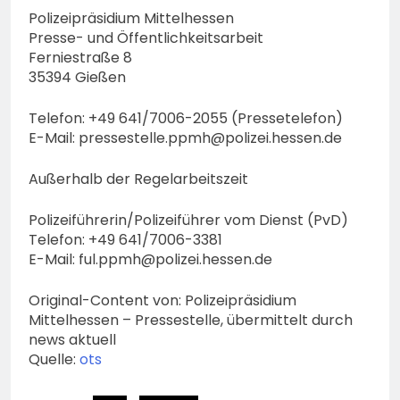
Polizeipräsidium Mittelhessen
Presse- und Öffentlichkeitsarbeit
Ferniestraße 8
35394 Gießen
Telefon: +49 641/7006-2055 (Pressetelefon)
E-Mail:
pressestelle.ppmh@polizei.hessen.de
Außerhalb der Regelarbeitszeit
Polizeiführerin/Polizeiführer vom Dienst (PvD)
Telefon: +49 641/7006-3381
E-Mail:
ful.ppmh@polizei.hessen.de
Original-Content von: Polizeipräsidium
Mittelhessen – Pressestelle, übermittelt durch
news aktuell
Quelle:
ots