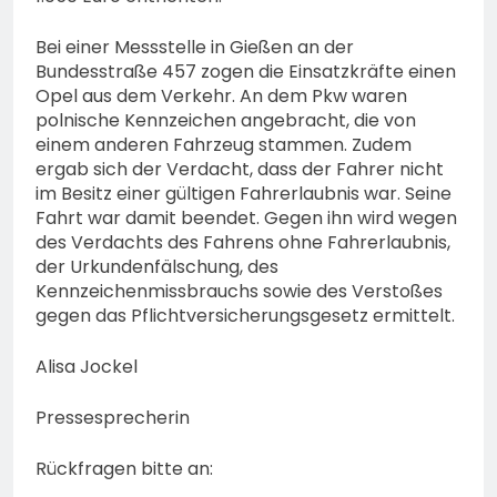
Bei einer Messstelle in Gießen an der
Bundesstraße 457 zogen die Einsatzkräfte einen
Opel aus dem Verkehr. An dem Pkw waren
polnische Kennzeichen angebracht, die von
einem anderen Fahrzeug stammen. Zudem
ergab sich der Verdacht, dass der Fahrer nicht
im Besitz einer gültigen Fahrerlaubnis war. Seine
Fahrt war damit beendet. Gegen ihn wird wegen
des Verdachts des Fahrens ohne Fahrerlaubnis,
der Urkundenfälschung, des
Kennzeichenmissbrauchs sowie des Verstoßes
gegen das Pflichtversicherungsgesetz ermittelt.
Alisa Jockel
Pressesprecherin
Rückfragen bitte an: