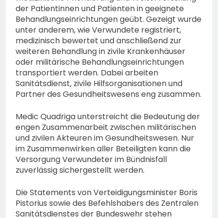
der Patientinnen und Patienten in geeignete
Behandlungseinrichtungen geübt. Gezeigt wurde
unter anderem, wie Verwundete registriert,
medizinisch bewertet und anschließend zur
weiteren Behandlung in zivile Krankenhäuser
oder militärische Behandlungseinrichtungen
transportiert werden. Dabei arbeiten
Sanitätsdienst, zivile Hilfsorganisationen und
Partner des Gesundheitswesens eng zusammen.
Medic Quadriga unterstreicht die Bedeutung der
engen Zusammenarbeit zwischen militärischen
und zivilen Akteuren im Gesundheitswesen. Nur
im Zusammenwirken aller Beteiligten kann die
Versorgung Verwundeter im Bündnisfall
zuverlässig sichergestellt werden.
Die Statements von Verteidigungsminister Boris
Pistorius sowie des Befehlshabers des Zentralen
Sanitätsdienstes der Bundeswehr stehen