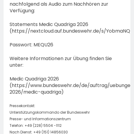
nachfolgend als Audio zum Nachhören zur
Verfügung:
Statements Medic Quadriga 2026
(https://nextcloud.auf.bundeswehr.de/s/YobmaNQ
Passwort: MEQU26
Weitere Informationen zur Übung finden Sie
unter:
Medic Quadriga 2026
(https://www.bundeswehr.de/de/auftrag/uebungen
2026/medic-quadriga)
Pressekontakt:
Unterstützungskommando der Bundeswehr
Presse- und Informationszentrum
Telefon: +49 (228) 5504 -1112
Nach Dienst: +49 (151) 14856030