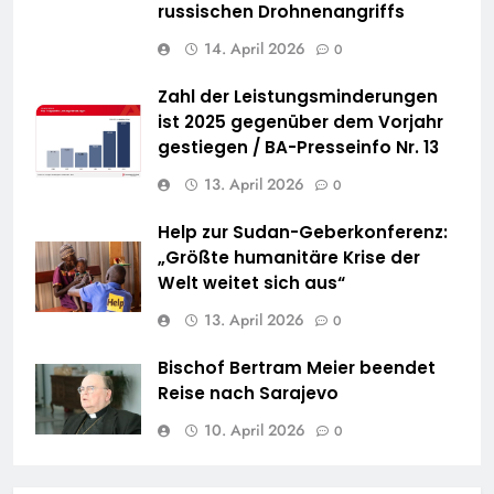
russischen Drohnenangriffs
14. April 2026
0
Zahl der Leistungsminderungen
ist 2025 gegenüber dem Vorjahr
gestiegen / BA-Presseinfo Nr. 13
13. April 2026
0
Help zur Sudan-Geberkonferenz:
„Größte humanitäre Krise der
Welt weitet sich aus“
13. April 2026
0
Bischof Bertram Meier beendet
Reise nach Sarajevo
10. April 2026
0