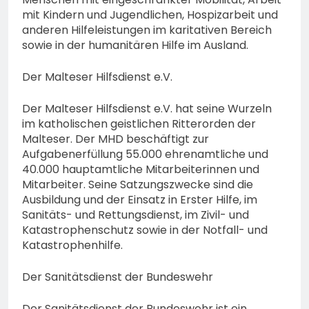
mit Kindern und Jugendlichen, Hospizarbeit und
anderen Hilfeleistungen im karitativen Bereich
sowie in der humanitären Hilfe im Ausland.
Der Malteser Hilfsdienst e.V.
Der Malteser Hilfsdienst e.V. hat seine Wurzeln
im katholischen geistlichen Ritterorden der
Malteser. Der MHD beschäftigt zur
Aufgabenerfüllung 55.000 ehrenamtliche und
40.000 hauptamtliche Mitarbeiterinnen und
Mitarbeiter. Seine Satzungszwecke sind die
Ausbildung und der Einsatz in Erster Hilfe, im
Sanitäts- und Rettungsdienst, im Zivil- und
Katastrophenschutz sowie in der Notfall- und
Katastrophenhilfe.
Der Sanitätsdienst der Bundeswehr
Der Sanitätsdienst der Bundeswehr ist ein