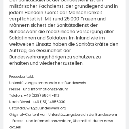
militärischer Fachdienst, der grundlegend und in
jedem Handeln zuerst der Menschlichkeit
verpflichtet ist. Mit rund 25.000 Frauen und
Männern sichert der Sanitätsdienst der
Bundeswehr die medizinische Versorgung aller
Soldatinnen und Soldaten. Im Inland wie im
weltweiten Einsatz haben die Sanitätskräfte den
Auftrag, die Gesundheit der
Bundeswehrangehörigen zu schützen, zu
erhalten und wiederherzustellen.
Pressekontakt:
Unterstützungskommando der Bundeswehr
Presse- und Informationszentrum
Telefon: +49 (228) 5504 -1112
Nach Dienst: +49 (151) 14856030
UstgKdoBwPIZ@Bundeswehr.org
Original-Content von: Unterstützungsbereich der Bundeswehr
– Presse- und Informationszentrum, übermittelt durch news
aktuell