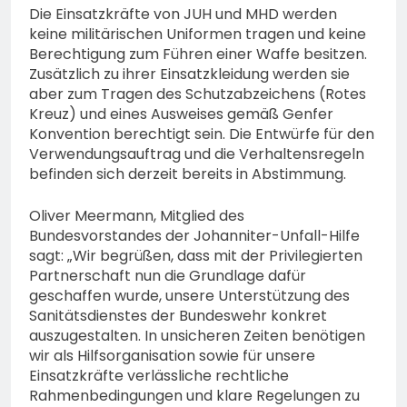
Die Einsatzkräfte von JUH und MHD werden
keine militärischen Uniformen tragen und keine
Berechtigung zum Führen einer Waffe besitzen.
Zusätzlich zu ihrer Einsatzkleidung werden sie
aber zum Tragen des Schutzabzeichens (Rotes
Kreuz) und eines Ausweises gemäß Genfer
Konvention berechtigt sein. Die Entwürfe für den
Verwendungsauftrag und die Verhaltensregeln
befinden sich derzeit bereits in Abstimmung.
Oliver Meermann, Mitglied des
Bundesvorstandes der Johanniter-Unfall-Hilfe
sagt: „Wir begrüßen, dass mit der Privilegierten
Partnerschaft nun die Grundlage dafür
geschaffen wurde, unsere Unterstützung des
Sanitätsdienstes der Bundeswehr konkret
auszugestalten. In unsicheren Zeiten benötigen
wir als Hilfsorganisation sowie für unsere
Einsatzkräfte verlässliche rechtliche
Rahmenbedingungen und klare Regelungen zu