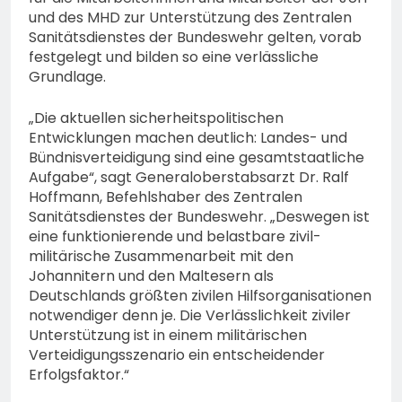
und des MHD zur Unterstützung des Zentralen
Sanitätsdienstes der Bundeswehr gelten, vorab
festgelegt und bilden so eine verlässliche
Grundlage.
„Die aktuellen sicherheitspolitischen
Entwicklungen machen deutlich: Landes- und
Bündnisverteidigung sind eine gesamtstaatliche
Aufgabe“, sagt Generaloberstabsarzt Dr. Ralf
Hoffmann, Befehlshaber des Zentralen
Sanitätsdienstes der Bundeswehr. „Deswegen ist
eine funktionierende und belastbare zivil-
militärische Zusammenarbeit mit den
Johannitern und den Maltesern als
Deutschlands größten zivilen Hilfsorganisationen
notwendiger denn je. Die Verlässlichkeit ziviler
Unterstützung ist in einem militärischen
Verteidigungsszenario ein entscheidender
Erfolgsfaktor.“