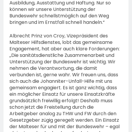
Ausbildung, Ausstattung und Haftung. Nur so
können wir unsere Unterstützung der
Bundeswehr schnellstmöglich auf den Weg
bringen und im Ernstfall schnell handeln.“
Albrecht Prinz von Croy, Vizepräsident des
Malteser Hilfsdienstes, lobt das gemeinsame
Engagement, hat aber auch klare Forderungen:
„Die sanitätsdienstliche Zusammenarbeit und
Unterstützung der Bundeswehr ist wichtig. Wir
nehmen die Verantwortung, die damit
verbunden ist, gerne wahr. Wir freuen uns, dass
sich auch die Johanniter-Unfall-Hilfe mit uns
gemeinsam engagiert. Es ist ganz wichtig, dass
ein möglicher Einsatz für unsere Einsatzkräfte
grundsätzlich freiwillig erfolgt! Deshalb muss
schon jetzt die Freistellung durch die
Arbeitgeber analog zu THW und FW durch den
Gesetzgeber zügig geregelt werden. Ein Einsatz
der Malteser für und mit der Bundeswehr – egal