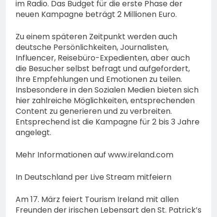
im Radio. Das Budget für die erste Phase der
neuen Kampagne beträgt 2 Millionen Euro.
Zu einem späteren Zeitpunkt werden auch
deutsche Persönlichkeiten, Journalisten,
Influencer, Reisebüro-Expedienten, aber auch
die Besucher selbst befragt und aufgefordert,
Ihre Empfehlungen und Emotionen zu teilen.
Insbesondere in den Sozialen Medien bieten sich
hier zahlreiche Möglichkeiten, entsprechenden
Content zu generieren und zu verbreiten.
Entsprechend ist die Kampagne für 2 bis 3 Jahre
angelegt.
Mehr Informationen auf www.ireland.com
In Deutschland per Live Stream mitfeiern
Am 17. März feiert Tourism Ireland mit allen
Freunden der irischen Lebensart den St. Patrick’s