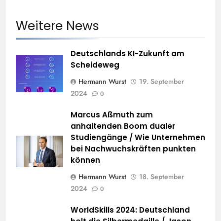
Weitere News
Deutschlands KI-Zukunft am
Scheideweg
Hermann Wurst
19. September
2024
0
Marcus Aßmuth zum
anhaltenden Boom dualer
Studiengänge / Wie Unternehmen
bei Nachwuchskräften punkten
können
Hermann Wurst
18. September
2024
0
WorldSkills 2024: Deutschland