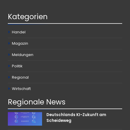
Kategorien
Handel
Magazin
Meldungen
Politik
Regional
Wirtschaft
Regionale
News
Deutschlands KI-Zukunft am
Scheideweg