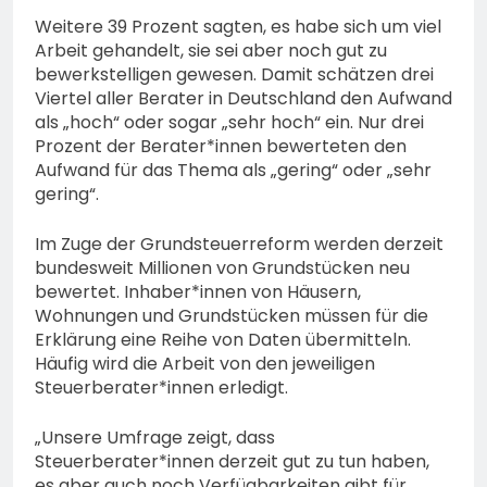
Weitere 39 Prozent sagten, es habe sich um viel
Arbeit gehandelt, sie sei aber noch gut zu
bewerkstelligen gewesen. Damit schätzen drei
Viertel aller Berater in Deutschland den Aufwand
als „hoch“ oder sogar „sehr hoch“ ein. Nur drei
Prozent der Berater*innen bewerteten den
Aufwand für das Thema als „gering“ oder „sehr
gering“.
Im Zuge der Grundsteuerreform werden derzeit
bundesweit Millionen von Grundstücken neu
bewertet. Inhaber*innen von Häusern,
Wohnungen und Grundstücken müssen für die
Erklärung eine Reihe von Daten übermitteln.
Häufig wird die Arbeit von den jeweiligen
Steuerberater*innen erledigt.
„Unsere Umfrage zeigt, dass
Steuerberater*innen derzeit gut zu tun haben,
es aber auch noch Verfügbarkeiten gibt für