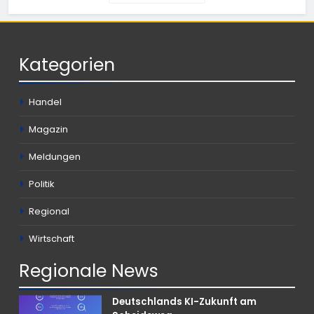
Kategorien
Handel
Magazin
Meldungen
Politik
Regional
Wirtschaft
Regionale
News
Deutschlands KI-Zukunft am