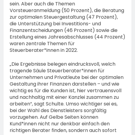
sein. Aber auch die Themen
Vorsteueranmeldung (50 Prozent), die Beratung
zur optimalen Steuergestaltung (47 Prozent),
die Unterstützung bei Investitions- und
Finanzentscheidungen (46 Prozent) sowie die
Erstellung eines Jahresabschlusses (44 Prozent)
waren zentrale Themen für
Steuerberater*innen in 2022.
„Die Ergebnisse belegen eindrucksvoll, welch
tragende Säule Steuerberater*innen für
Unternehmen und Privatleute bei der optimalen
Gestaltung ihrer Finanzen darstellen – und wie
wichtig es für die Kunden ist, hier vertrauensvoll
und nachhaltig mit einer Kanzlei zusammen zu
arbeiten“, sagt Schulte. Umso wichtiger sei es,
bei der Wahl des Dienstleisters sorgfältig
vorzugehen. Auf Gelbe Seiten können
Kund*innen nicht nur denkbar einfach den
richtigen Berater finden, sondern auch sofort