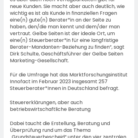
neue Kunden. Sie macht aber auch deutlich, wie
wichtig es ist als Kunde in finanziellen Fragen
eine(n) gute(n) Berater*in an der Seite zu
haben, den/die man kennt und dem/der man
vertraut. Gelbe Seiten ist der ideale Ort, um
eine(n) Steuerberater*in für eine langfristige
Berater-Mandanten-Beziehung zu finden“, sagt
Dirk Schulte, Geschäftsführer der Gelbe Seiten
Marketing-Gesellschaft.
Für die Umfrage hat das Marktforschungsinstitut
Innofact im Februar 2023 insgesamt 257
Steuerberater*Innen in Deutschland befragt.
Steuererklärungen, aber auch
betriebswirtschaftliche Beratung
Dabei taucht die Erstellung, Beratung und
Überprüfung rund um das Thema
„Grundsteuerbescheid“ unter den vier zentralen