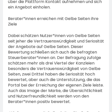
über die Plattform Kontakt aufnehmen und sich
ein Angebot einholen.
Berater*innen erreichen mit Gelbe Seiten ihre
Ziele
Dabei schätzen Nutzer*innen von Gelbe Seiten
seit jeher die Vertrauenswürdigkeit und Seriosität
der Angebote auf Gelbe Seiten. Dieser
Bewertung schließen sich auch die befragten
Steuerberater*innen an. Der Befragung zufolge
schätzen mehr als drei Viertel der Kanzleien
besonders die Vertrauenswürdigkeit von Gelbe
Seiten, zwei Drittel haben die Seriosität hoch
bewertet, aber auch die Unterstützung, die das
Portal bei der Erreichung der eigenen Ziele leiste.
Auch das Image der Marke, die Übersichtlichkeit
und Nutzerfreundlichkeit werden von den
Berater*Innen positiv bewertet.