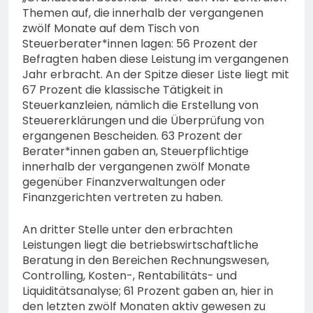
Themen auf, die innerhalb der vergangenen
zwölf Monate auf dem Tisch von
Steuerberater*innen lagen: 56 Prozent der
Befragten haben diese Leistung im vergangenen
Jahr erbracht. An der Spitze dieser Liste liegt mit
67 Prozent die klassische Tätigkeit in
Steuerkanzleien, nämlich die Erstellung von
Steuererklärungen und die Überprüfung von
ergangenen Bescheiden. 63 Prozent der
Berater*innen gaben an, Steuerpflichtige
innerhalb der vergangenen zwölf Monate
gegenüber Finanzverwaltungen oder
Finanzgerichten vertreten zu haben.
An dritter Stelle unter den erbrachten
Leistungen liegt die betriebswirtschaftliche
Beratung in den Bereichen Rechnungswesen,
Controlling, Kosten-, Rentabilitäts- und
Liquiditätsanalyse; 61 Prozent gaben an, hier in
den letzten zwölf Monaten aktiv gewesen zu