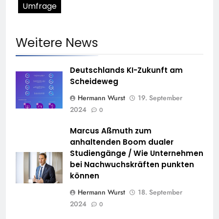
Umfrage
Weitere News
Deutschlands KI-Zukunft am
Scheideweg
Hermann Wurst
19. September
2024
0
Marcus Aßmuth zum
anhaltenden Boom dualer
Studiengänge / Wie Unternehmen
bei Nachwuchskräften punkten
können
Hermann Wurst
18. September
2024
0