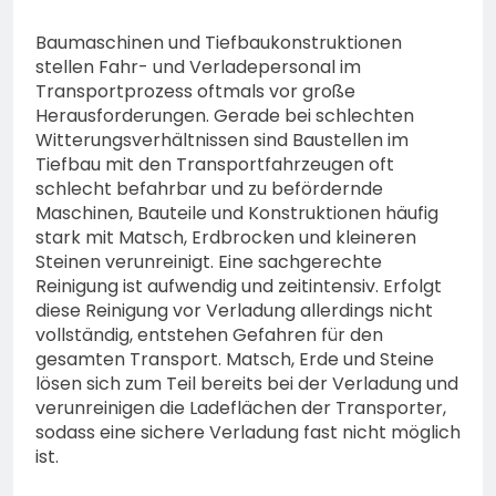
Baumaschinen und Tiefbaukonstruktionen
stellen Fahr- und Verladepersonal im
Transportprozess oftmals vor große
Herausforderungen. Gerade bei schlechten
Witterungsverhältnissen sind Baustellen im
Tiefbau mit den Transportfahrzeugen oft
schlecht befahrbar und zu befördernde
Maschinen, Bauteile und Konstruktionen häufig
stark mit Matsch, Erdbrocken und kleineren
Steinen verunreinigt. Eine sachgerechte
Reinigung ist aufwendig und zeitintensiv. Erfolgt
diese Reinigung vor Verladung allerdings nicht
vollständig, entstehen Gefahren für den
gesamten Transport. Matsch, Erde und Steine
lösen sich zum Teil bereits bei der Verladung und
verunreinigen die Ladeflächen der Transporter,
sodass eine sichere Verladung fast nicht möglich
ist.