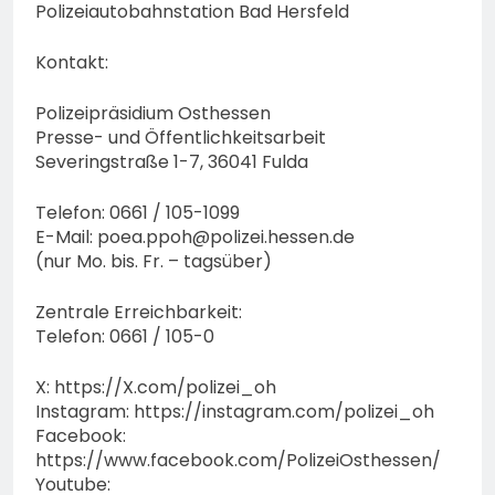
Polizeiautobahnstation Bad Hersfeld
Kontakt:
Polizeipräsidium Osthessen
Presse- und Öffentlichkeitsarbeit
Severingstraße 1-7, 36041 Fulda
Telefon: 0661 / 105-1099
E-Mail:
poea.ppoh@polizei.hessen.de
(nur Mo. bis. Fr. – tagsüber)
Zentrale Erreichbarkeit:
Telefon: 0661 / 105-0
X: https://X.com/polizei_oh
Instagram: https://instagram.com/polizei_oh
Facebook:
https://www.facebook.com/PolizeiOsthessen/
Youtube: