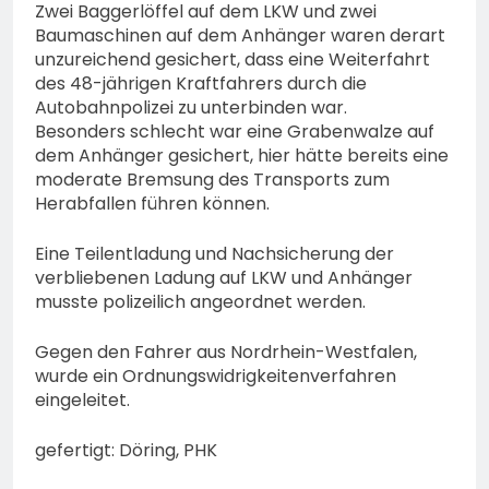
Zwei Baggerlöffel auf dem LKW und zwei
Baumaschinen auf dem Anhänger waren derart
unzureichend gesichert, dass eine Weiterfahrt
des 48-jährigen Kraftfahrers durch die
Autobahnpolizei zu unterbinden war.
Besonders schlecht war eine Grabenwalze auf
dem Anhänger gesichert, hier hätte bereits eine
moderate Bremsung des Transports zum
Herabfallen führen können.
Eine Teilentladung und Nachsicherung der
verbliebenen Ladung auf LKW und Anhänger
musste polizeilich angeordnet werden.
Gegen den Fahrer aus Nordrhein-Westfalen,
wurde ein Ordnungswidrigkeitenverfahren
eingeleitet.
gefertigt: Döring, PHK