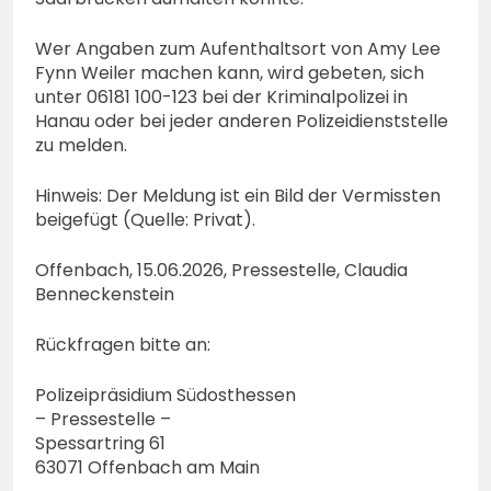
Wer Angaben zum Aufenthaltsort von Amy Lee
Fynn Weiler machen kann, wird gebeten, sich
unter 06181 100-123 bei der Kriminalpolizei in
Hanau oder bei jeder anderen Polizeidienststelle
zu melden.
Hinweis: Der Meldung ist ein Bild der Vermissten
beigefügt (Quelle: Privat).
Offenbach, 15.06.2026, Pressestelle, Claudia
Benneckenstein
Rückfragen bitte an:
Polizeipräsidium Südosthessen
– Pressestelle –
Spessartring 61
63071 Offenbach am Main