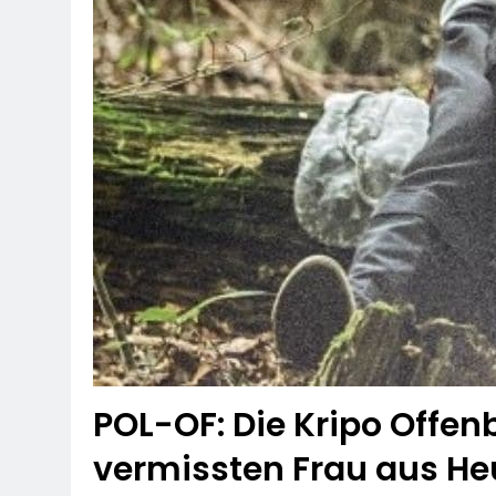
POL-OF: Die Kripo Offen
vermissten Frau aus 