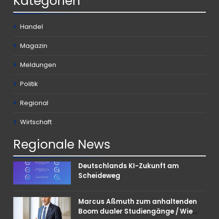
Kategorien
Handel
Magazin
Meldungen
Politik
Regional
Wirtschaft
Regionale
News
Deutschlands KI-Zukunft am
Scheideweg
Marcus Aßmuth zum anhaltenden
Boom dualer Studiengänge / Wie