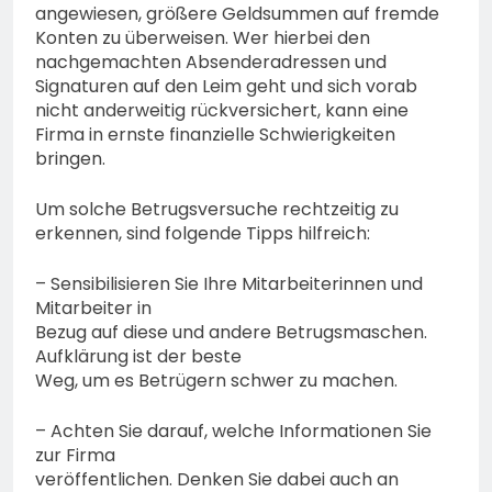
angewiesen, größere Geldsummen auf fremde
Konten zu überweisen. Wer hierbei den
nachgemachten Absenderadressen und
Signaturen auf den Leim geht und sich vorab
nicht anderweitig rückversichert, kann eine
Firma in ernste finanzielle Schwierigkeiten
bringen.
Um solche Betrugsversuche rechtzeitig zu
erkennen, sind folgende Tipps hilfreich:
– Sensibilisieren Sie Ihre Mitarbeiterinnen und
Mitarbeiter in
Bezug auf diese und andere Betrugsmaschen.
Aufklärung ist der beste
Weg, um es Betrügern schwer zu machen.
– Achten Sie darauf, welche Informationen Sie
zur Firma
veröffentlichen. Denken Sie dabei auch an