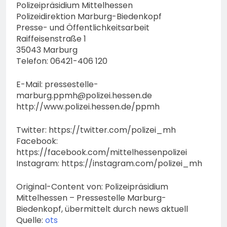
Polizeipräsidium Mittelhessen
Polizeidirektion Marburg-Biedenkopf
Presse- und Öffentlichkeitsarbeit
Raiffeisenstraße 1
35043 Marburg
Telefon: 06421-406 120
E-Mail:
pressestelle-
marburg.ppmh@polizei.hessen.de
http://www.polizei.hessen.de/ppmh
Twitter: https://twitter.com/polizei_mh
Facebook:
https://facebook.com/mittelhessenpolizei
Instagram: https://instagram.com/polizei_mh
Original-Content von: Polizeipräsidium
Mittelhessen – Pressestelle Marburg-
Biedenkopf, übermittelt durch news aktuell
Quelle:
ots