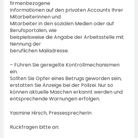
firmenbezogene
Informationen auf den privaten Accounts Ihrer
Mitarbeiterinnen und
Mitarbeiter in den sozialen Medien oder auf
Berufsportalen, wie
beispielsweise die Angabe der Arbeitsstelle mit
Nennung der
beruflichen Mailadresse.
– Führen Sie geregelte Kontrollmechanismen
ein.
Sollten Sie Opfer eines Betrugs geworden sein,
erstatten Sie Anzeige bei der Polizei. Nur so
können aktuelle Maschen erkannt werden und
entsprechende Warnungen erfolgen.
Yasmine Hirsch, Pressesprecherin
Rückfragen bitte an: