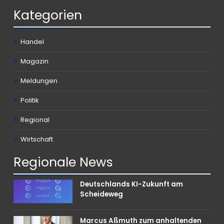
Kategorien
Handel
Magazin
Meldungen
Politik
Regional
Wirtschaft
Regionale
News
Deutschlands KI-Zukunft am
Scheideweg
Marcus Aßmuth zum anhaltenden