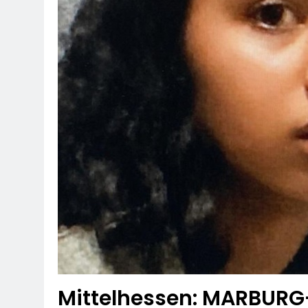
Mittelhessen: MARBURG-