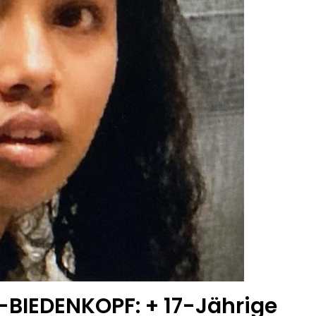
BIEDENKOPF: + 17-Jährige