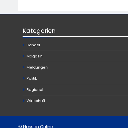
Kategorien
Handel
Magazin
Meldungen
Politik
Regional
Wirtschaft
© Hessen Online