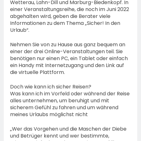
Wetterau, Lahn-Dill und Marburg-Biedenkopf. In
einer Veranstaltungsreihe, die noch im Juni 2022
abgehalten wird, geben die Berater viele
Informationen zu dem Thema „Sicher! In den
Urlaub“.
Nehmen Sie von zu Hause aus ganz bequem an
einer der drei Online-Veranstaltungen teil. Sie
benötigen nur einen PC, ein Tablet oder einfach
ein Handy mit Internetzugang und den Link auf
die virtuelle Plattform.
Doch wie kann ich sicher Reisen?
Was kann ich im Vorfeld oder während der Reise
alles unternehmen, um beruhigt und mit
sicherem Gefühl zu fahren und um während
meines Urlaubs möglichst nicht
„Wer das Vorgehen und die Maschen der Diebe
und Betrüger kennt und wer bestimmte,