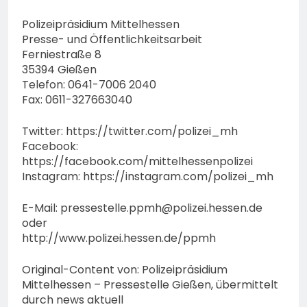
Polizeipräsidium Mittelhessen
Presse- und Öffentlichkeitsarbeit
Ferniestraße 8
35394 Gießen
Telefon: 0641-7006 2040
Fax: 0611-327663040
Twitter: https://twitter.com/polizei_mh
Facebook:
https://facebook.com/mittelhessenpolizei
Instagram: https://instagram.com/polizei_mh
E-Mail:
pressestelle.ppmh@polizei.hessen.de
oder
http://www.polizei.hessen.de/ppmh
Original-Content von: Polizeipräsidium
Mittelhessen – Pressestelle Gießen, übermittelt
durch news aktuell