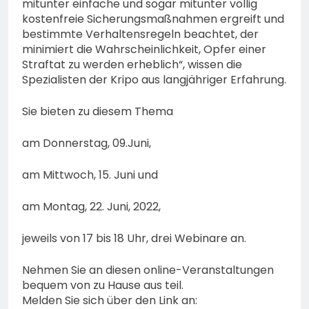
mitunter einfache und sogar mitunter völlig
kostenfreie Sicherungsmaßnahmen ergreift und
bestimmte Verhaltensregeln beachtet, der
minimiert die Wahrscheinlichkeit, Opfer einer
Straftat zu werden erheblich“, wissen die
Spezialisten der Kripo aus langjähriger Erfahrung.
Sie bieten zu diesem Thema
am Donnerstag, 09.Juni,
am Mittwoch, 15. Juni und
am Montag, 22. Juni, 2022,
jeweils von 17 bis 18 Uhr, drei Webinare an.
Nehmen Sie an diesen online-Veranstaltungen
bequem von zu Hause aus teil.
Melden Sie sich über den Link an: