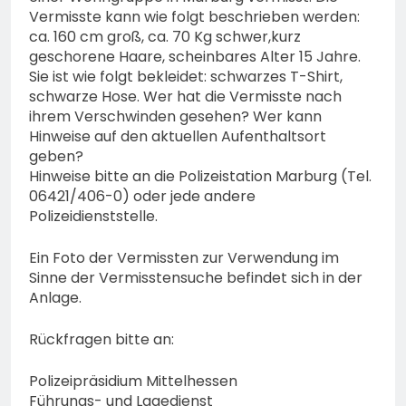
Vermisste kann wie folgt beschrieben werden:
ca. 160 cm groß, ca. 70 Kg schwer,kurz
geschorene Haare, scheinbares Alter 15 Jahre.
Sie ist wie folgt bekleidet: schwarzes T-Shirt,
schwarze Hose. Wer hat die Vermisste nach
ihrem Verschwinden gesehen? Wer kann
Hinweise auf den aktuellen Aufenthaltsort
geben?
Hinweise bitte an die Polizeistation Marburg (Tel.
06421/406-0) oder jede andere
Polizeidienststelle.
Ein Foto der Vermissten zur Verwendung im
Sinne der Vermisstensuche befindet sich in der
Anlage.
Rückfragen bitte an:
Polizeipräsidium Mittelhessen
Führungs- und Lagedienst