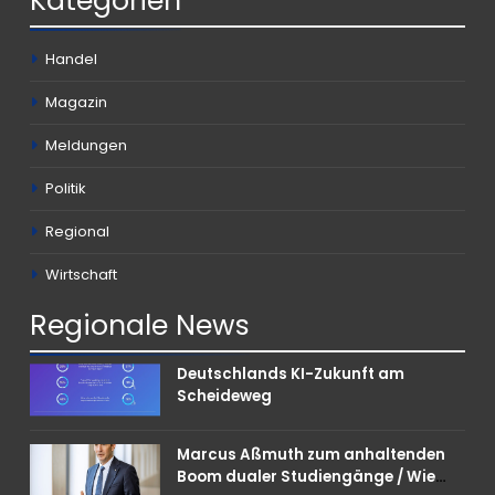
Kategorien
Handel
Magazin
Meldungen
Politik
Regional
Wirtschaft
Regionale
News
Deutschlands KI-Zukunft am
Scheideweg
Marcus Aßmuth zum anhaltenden
Boom dualer Studiengänge / Wie