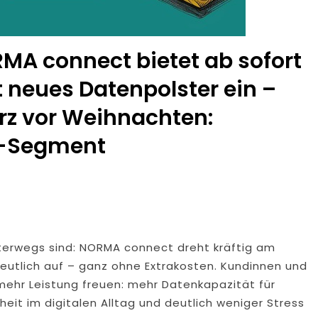
MA connect bietet ab sofort
 neues Datenpolster ein –
rz vor Weihnachten:
d-Segment
unterwegs sind: NORMA connect dreht kräftig am
eutlich auf – ganz ohne Extrakosten. Kundinnen und
mehr Leistung freuen: mehr Datenkapazität für
eit im digitalen Alltag und deutlich weniger Stress