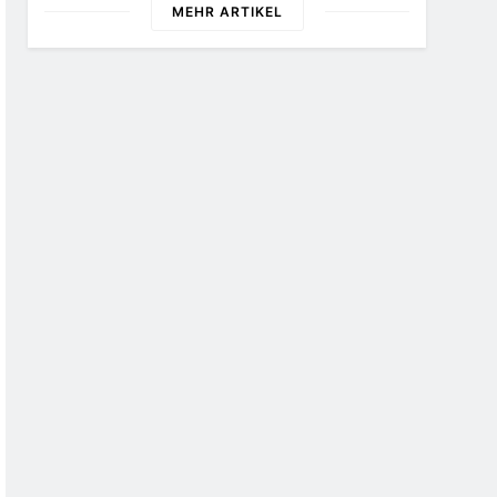
MEHR ARTIKEL