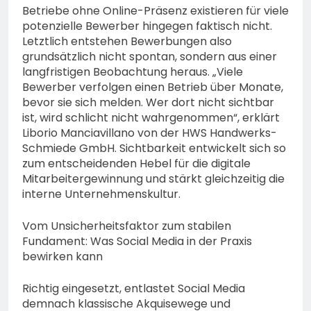
Betriebe ohne Online-Präsenz existieren für viele
potenzielle Bewerber hingegen faktisch nicht.
Letztlich entstehen Bewerbungen also
grundsätzlich nicht spontan, sondern aus einer
langfristigen Beobachtung heraus. „Viele
Bewerber verfolgen einen Betrieb über Monate,
bevor sie sich melden. Wer dort nicht sichtbar
ist, wird schlicht nicht wahrgenommen“, erklärt
Liborio Manciavillano von der HWS Handwerks-
Schmiede GmbH. Sichtbarkeit entwickelt sich so
zum entscheidenden Hebel für die digitale
Mitarbeitergewinnung und stärkt gleichzeitig die
interne Unternehmenskultur.
Vom Unsicherheitsfaktor zum stabilen
Fundament: Was Social Media in der Praxis
bewirken kann
Richtig eingesetzt, entlastet Social Media
demnach klassische Akquisewege und