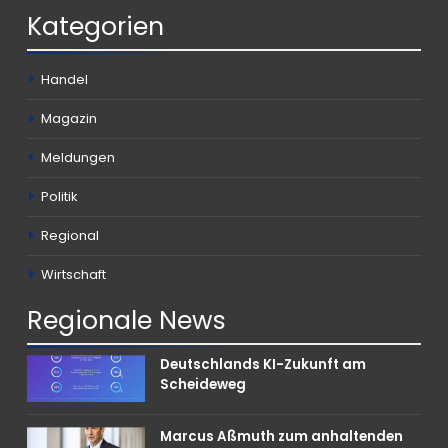
Kategorien
Handel
Magazin
Meldungen
Politik
Regional
Wirtschaft
Regionale
News
Deutschlands KI-Zukunft am
Scheideweg
Marcus Aßmuth zum anhaltenden