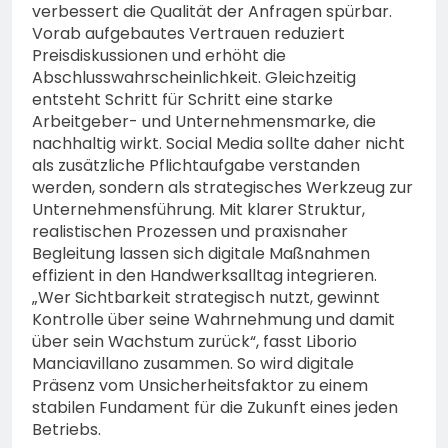
verbessert die Qualität der Anfragen spürbar.
Vorab aufgebautes Vertrauen reduziert
Preisdiskussionen und erhöht die
Abschlusswahrscheinlichkeit. Gleichzeitig
entsteht Schritt für Schritt eine starke
Arbeitgeber- und Unternehmensmarke, die
nachhaltig wirkt. Social Media sollte daher nicht
als zusätzliche Pflichtaufgabe verstanden
werden, sondern als strategisches Werkzeug zur
Unternehmensführung. Mit klarer Struktur,
realistischen Prozessen und praxisnaher
Begleitung lassen sich digitale Maßnahmen
effizient in den Handwerksalltag integrieren.
„Wer Sichtbarkeit strategisch nutzt, gewinnt
Kontrolle über seine Wahrnehmung und damit
über sein Wachstum zurück“, fasst Liborio
Manciavillano zusammen. So wird digitale
Präsenz vom Unsicherheitsfaktor zu einem
stabilen Fundament für die Zukunft eines jeden
Betriebs.