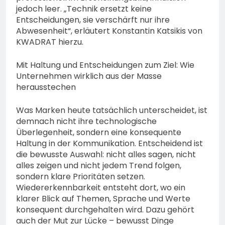
jedoch leer. „Technik ersetzt keine
Entscheidungen, sie verschärft nur ihre
Abwesenheit“, erläutert Konstantin Katsikis von
KWADRAT hierzu.
Mit Haltung und Entscheidungen zum Ziel: Wie
Unternehmen wirklich aus der Masse
herausstechen
Was Marken heute tatsächlich unterscheidet, ist
demnach nicht ihre technologische
Überlegenheit, sondern eine konsequente
Haltung in der Kommunikation. Entscheidend ist
die bewusste Auswahl: nicht alles sagen, nicht
alles zeigen und nicht jedem Trend folgen,
sondern klare Prioritäten setzen.
Wiedererkennbarkeit entsteht dort, wo ein
klarer Blick auf Themen, Sprache und Werte
konsequent durchgehalten wird. Dazu gehört
auch der Mut zur Lücke – bewusst Dinge