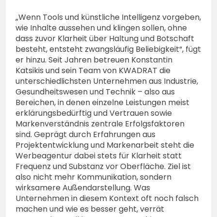
„Wenn Tools und künstliche Intelligenz vorgeben,
wie Inhalte aussehen und klingen sollen, ohne
dass zuvor Klarheit über Haltung und Botschaft
besteht, entsteht zwangsläufig Beliebigkeit“, fügt
er hinzu. Seit Jahren betreuen Konstantin
Katsikis und sein Team von KWADRAT die
unterschiedlichsten Unternehmen aus Industrie,
Gesundheitswesen und Technik – also aus
Bereichen, in denen einzelne Leistungen meist
erklärungsbedürftig und Vertrauen sowie
Markenverständnis zentrale Erfolgsfaktoren
sind. Geprägt durch Erfahrungen aus
Projektentwicklung und Markenarbeit steht die
Werbeagentur dabei stets für Klarheit statt
Frequenz und Substanz vor Oberfläche. Ziel ist
also nicht mehr Kommunikation, sondern
wirksamere Außendarstellung. Was
Unternehmen in diesem Kontext oft noch falsch
machen und wie es besser geht, verrät