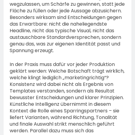
wegzulassen, um Schärfe zu gewinnen, statt jede
Fläche zu füllen oder jede Aussage abzusichern.
Besonders wirksam sind Entscheidungen gegen
das Erwartbare: nicht die naheliegendste
Headline, nicht das typische Visual, nicht das
austauschbare Standardversprechen, sondern
genau das, was zur eigenen Identität passt und
Spannung erzeugt.
In der Praxis muss dafür vor jeder Produktion
geklärt werden: Welche Botschaft trägt wirklich,
welche klingt lediglich „marketingrichtig“?
Konsistenz wird dabei nicht als Ergebnis von
Templates verstanden, sondern als Resultat
bewusster Entscheidungen und klarer Prinzipien.
Künstliche Intelligenz übernimmt in diesem
Kontext die Rolle eines Sparringspartners – sie
liefert Varianten, während Richtung, Tonalität
und finale Auswahl strikt menschlich geführt
werden. Parallel dazu muss sich das