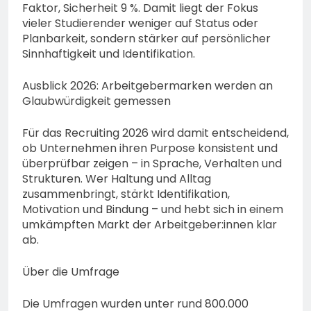
Faktor, Sicherheit 9 %. Damit liegt der Fokus
vieler Studierender weniger auf Status oder
Planbarkeit, sondern stärker auf persönlicher
Sinnhaftigkeit und Identifikation.
Ausblick 2026: Arbeitgebermarken werden an
Glaubwürdigkeit gemessen
Für das Recruiting 2026 wird damit entscheidend,
ob Unternehmen ihren Purpose konsistent und
überprüfbar zeigen – in Sprache, Verhalten und
Strukturen. Wer Haltung und Alltag
zusammenbringt, stärkt Identifikation,
Motivation und Bindung – und hebt sich in einem
umkämpften Markt der Arbeitgeber:innen klar
ab.
Über die Umfrage
Die Umfragen wurden unter rund 800.000