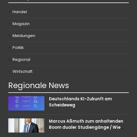
Handel
Magazin
Meldungen
Politik
Regional
Wirtschaft
Regionale
News
Deutschlands KI-Zukunft am
Scheideweg
Marcus Aßmuth zum anhaltenden
Boom dualer Studiengänge / Wie
Unternehmen bei Nachwuchskräften