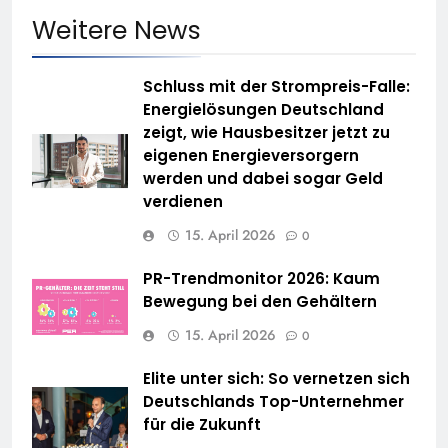
Weitere News
Schluss mit der Strompreis-Falle:
Energielösungen Deutschland
zeigt, wie Hausbesitzer jetzt zu
eigenen Energieversorgern
werden und dabei sogar Geld
verdienen
15. April 2026
0
PR-Trendmonitor 2026: Kaum
Bewegung bei den Gehältern
15. April 2026
0
Elite unter sich: So vernetzen sich
Deutschlands Top-Unternehmer
für die Zukunft