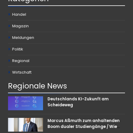
Handel
Magazin
Meldungen
Politik
Regional
Wirtschaft
Regionale
News
Deutschlands KI-Zukunft am
Scheideweg
Marcus Aßmuth zum anhaltenden
Boom dualer Studiengänge / Wie
Unternehmen bei Nachwuchskräften