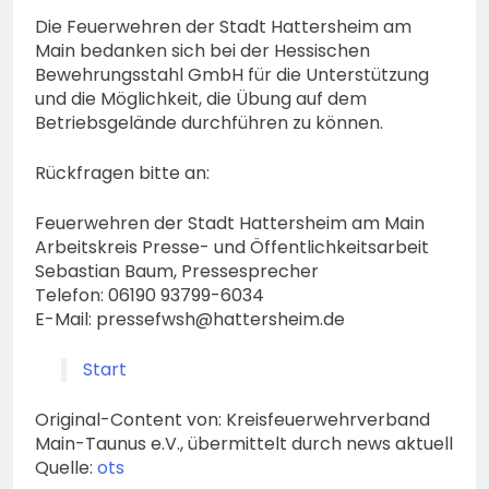
Die Feuerwehren der Stadt Hattersheim am
Main bedanken sich bei der Hessischen
Bewehrungsstahl GmbH für die Unterstützung
und die Möglichkeit, die Übung auf dem
Betriebsgelände durchführen zu können.
Rückfragen bitte an:
Feuerwehren der Stadt Hattersheim am Main
Arbeitskreis Presse- und Öffentlichkeitsarbeit
Sebastian Baum, Pressesprecher
Telefon: 06190 93799-6034
E-Mail:
pressefwsh@hattersheim.de
Start
Original-Content von: Kreisfeuerwehrverband
Main-Taunus e.V., übermittelt durch news aktuell
Quelle:
ots