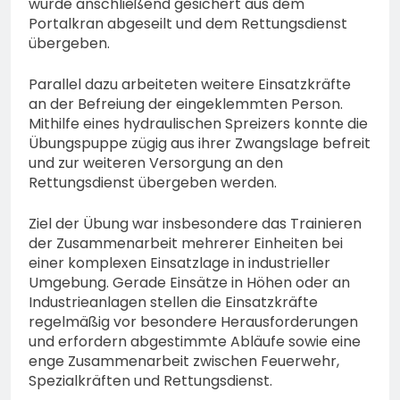
wurde anschließend gesichert aus dem
Portalkran abgeseilt und dem Rettungsdienst
übergeben.
Parallel dazu arbeiteten weitere Einsatzkräfte
an der Befreiung der eingeklemmten Person.
Mithilfe eines hydraulischen Spreizers konnte die
Übungspuppe zügig aus ihrer Zwangslage befreit
und zur weiteren Versorgung an den
Rettungsdienst übergeben werden.
Ziel der Übung war insbesondere das Trainieren
der Zusammenarbeit mehrerer Einheiten bei
einer komplexen Einsatzlage in industrieller
Umgebung. Gerade Einsätze in Höhen oder an
Industrieanlagen stellen die Einsatzkräfte
regelmäßig vor besondere Herausforderungen
und erfordern abgestimmte Abläufe sowie eine
enge Zusammenarbeit zwischen Feuerwehr,
Spezialkräften und Rettungsdienst.