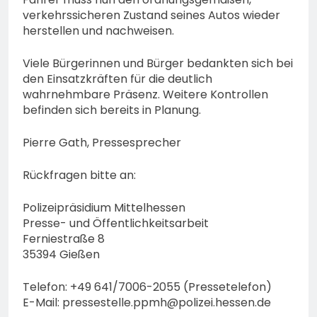
verkehrssicheren Zustand seines Autos wieder
herstellen und nachweisen.
Viele Bürgerinnen und Bürger bedankten sich bei
den Einsatzkräften für die deutlich
wahrnehmbare Präsenz. Weitere Kontrollen
befinden sich bereits in Planung.
Pierre Gath, Pressesprecher
Rückfragen bitte an:
Polizeipräsidium Mittelhessen
Presse- und Öffentlichkeitsarbeit
Ferniestraße 8
35394 Gießen
Telefon: +49 641/7006-2055 (Pressetelefon)
E-Mail:
pressestelle.ppmh@polizei.hessen.de