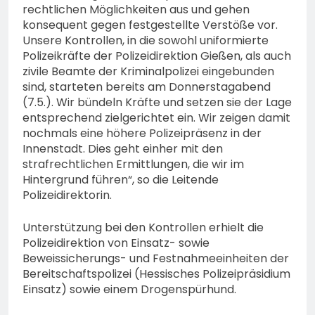
rechtlichen Möglichkeiten aus und gehen
konsequent gegen festgestellte Verstöße vor.
Unsere Kontrollen, in die sowohl uniformierte
Polizeikräfte der Polizeidirektion Gießen, als auch
zivile Beamte der Kriminalpolizei eingebunden
sind, starteten bereits am Donnerstagabend
(7.5.). Wir bündeln Kräfte und setzen sie der Lage
entsprechend zielgerichtet ein. Wir zeigen damit
nochmals eine höhere Polizeipräsenz in der
Innenstadt. Dies geht einher mit den
strafrechtlichen Ermittlungen, die wir im
Hintergrund führen“, so die Leitende
Polizeidirektorin.
Unterstützung bei den Kontrollen erhielt die
Polizeidirektion von Einsatz- sowie
Beweissicherungs- und Festnahmeeinheiten der
Bereitschaftspolizei (Hessisches Polizeipräsidium
Einsatz) sowie einem Drogenspürhund.