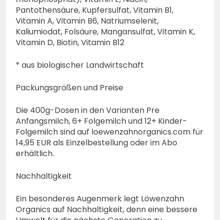
Pantothensäure, Kupfersulfat, Vitamin B1,
Vitamin A, Vitamin B6, Natriumselenit,
Kaliumiodat, Folsäure, Mangansulfat, Vitamin K,
Vitamin D, Biotin, Vitamin B12
* aus biologischer Landwirtschaft
Packungsgrößen und Preise
Die 400g-Dosen in den Varianten Pre
Anfangsmilch, 6+ Folgemilch und 12+ Kinder-
Folgemilch sind auf loewenzahnorganics.com für
14,95 EUR als Einzelbestellung oder im Abo
erhältlich.
Nachhaltigkeit
Ein besonderes Augenmerk legt Löwenzahn
Organics auf Nachhaltigkeit, denn eine bessere