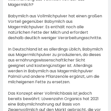
Magermilch?
Babymilch aus Vollmilchpulver hat einen großen
Vorteil gegenüber Babymilch aus
Magermilchpulver: Es enthält noch alle
natürlichen Fette der Milch und erfordert
deshalb deutlich weniger Verarbeitungsschritte.
In Deutschland ist es allerdings üblich, Babymilch
aus Magermilchpulver zu produzieren, da dieses
aus ernährungswissenschaftlicher Sicht
geeignet und kostengünstiger ist. Allerdings
werden in Babymilch aus Magermilchpulver
Palmöl und andere Pflanzenöle ergänzt, um die
milcheigenen Fette zu ersetzen.
Das Konzept einer Vollmilchbasis ist jedoch
bereits bewährt: Löwenzahn Organics hat 2021
eine Babymilchnahrung auf Basis von
Ziegenvollmilch auf den Markt gebracht, die vor