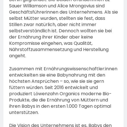
Sauer Williamson und Alice Mrongovius sind
Geschäftsführerinnen des Unternehmens. Als sie
selbst Mütter wurden, stellten sie fest, dass
Stillen zwar natürlich, aber nicht immer
selbstverständlich ist. Dennoch wollten sie bei
der Ernährung ihrer Kinder aber keine
Kompromisse eingehen, was Qualität,
Nährstoffzusammensetzung und Herstellung
angeht.
Zusammen mit Ernährungswissenschaftler:innen
entwickelten sie eine Babynahrung mit den
höchsten Ansprüchen – so, wie sie sie gern
füttern würden. Seit 2016 entwickelt und
produziert Löwenzahn Organics moderne Bio-
Produkte, die die Ernährung von Müttern und
ihren Babys in den ersten 1.000 Tagen optimal
unterstützen.
Die Vision des Unternehmens ist es, Babys den