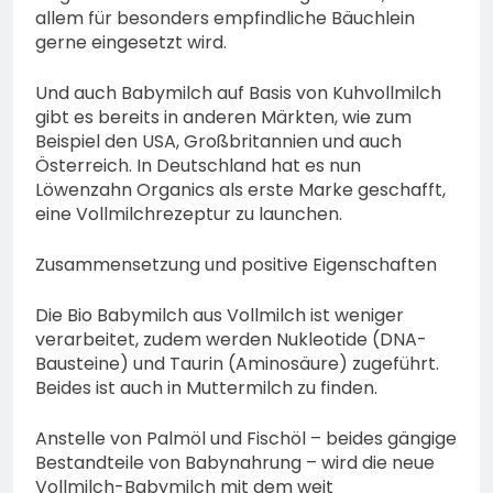
allem für besonders empfindliche Bäuchlein
gerne eingesetzt wird.
Und auch Babymilch auf Basis von Kuhvollmilch
gibt es bereits in anderen Märkten, wie zum
Beispiel den USA, Großbritannien und auch
Österreich. In Deutschland hat es nun
Löwenzahn Organics als erste Marke geschafft,
eine Vollmilchrezeptur zu launchen.
Zusammensetzung und positive Eigenschaften
Die Bio Babymilch aus Vollmilch ist weniger
verarbeitet, zudem werden Nukleotide (DNA-
Bausteine) und Taurin (Aminosäure) zugeführt.
Beides ist auch in Muttermilch zu finden.
Anstelle von Palmöl und Fischöl – beides gängige
Bestandteile von Babynahrung – wird die neue
Vollmilch-Babymilch mit dem weit