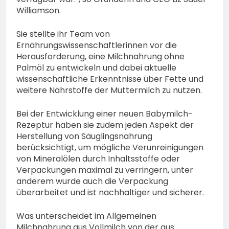
Williamson.
Sie stellte ihr Team von
Ernährungswissenschaftlerinnen vor die
Herausforderung, eine Milchnahrung ohne
Palmöl zu entwickeln und dabei aktuelle
wissenschaftliche Erkenntnisse über Fette und
weitere Nährstoffe der Muttermilch zu nutzen.
Bei der Entwicklung einer neuen Babymilch-
Rezeptur haben sie zudem jeden Aspekt der
Herstellung von Säuglingsnahrung
berücksichtigt, um mögliche Verunreinigungen
von Mineralölen durch Inhaltsstoffe oder
Verpackungen maximal zu verringern, unter
anderem wurde auch die Verpackung
überarbeitet und ist nachhaltiger und sicherer.
Was unterscheidet im Allgemeinen
Milchnahrung aus Vollmilch von der aus