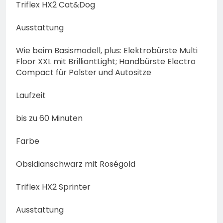
Triflex HX2 Cat&Dog
Ausstattung
Wie beim Basismodell, plus: Elektrobürste Multi
Floor XXL mit BrilliantLight; Handbürste Electro
Compact für Polster und Autositze
Laufzeit
bis zu 60 Minuten
Farbe
Obsidianschwarz mit Roségold
Triflex HX2 Sprinter
Ausstattung