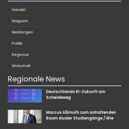
Handel
Magazin
Meldungen
Politik
Regional
Wirtschaft
Regionale
News
Deutschlands KI-Zukunft am
Scheideweg
Marcus Aßmuth zum anhaltenden
Boom dualer Studiengänge / Wie
Unternehmen bei Nachwuchskräften