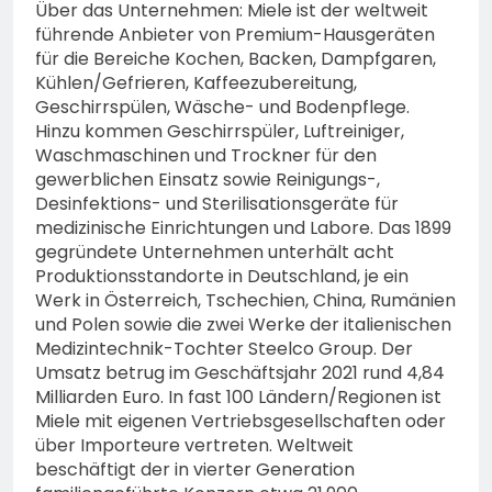
Über das Unternehmen: Miele ist der weltweit
führende Anbieter von Premium-Hausgeräten
für die Bereiche Kochen, Backen, Dampfgaren,
Kühlen/Gefrieren, Kaffeezubereitung,
Geschirrspülen, Wäsche- und Bodenpflege.
Hinzu kommen Geschirrspüler, Luftreiniger,
Waschmaschinen und Trockner für den
gewerblichen Einsatz sowie Reinigungs-,
Desinfektions- und Sterilisationsgeräte für
medizinische Einrichtungen und Labore. Das 1899
gegründete Unternehmen unterhält acht
Produktionsstandorte in Deutschland, je ein
Werk in Österreich, Tschechien, China, Rumänien
und Polen sowie die zwei Werke der italienischen
Medizintechnik-Tochter Steelco Group. Der
Umsatz betrug im Geschäftsjahr 2021 rund 4,84
Milliarden Euro. In fast 100 Ländern/Regionen ist
Miele mit eigenen Vertriebsgesellschaften oder
über Importeure vertreten. Weltweit
beschäftigt der in vierter Generation