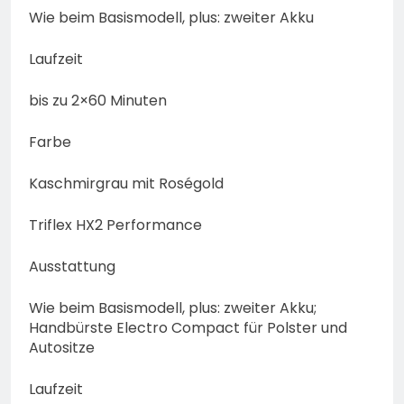
Wie beim Basismodell, plus: zweiter Akku
Laufzeit
bis zu 2×60 Minuten
Farbe
Kaschmirgrau mit Roségold
Triflex HX2 Performance
Ausstattung
Wie beim Basismodell, plus: zweiter Akku;
Handbürste Electro Compact für Polster und
Autositze
Laufzeit