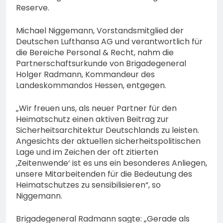
Reserve.
Michael Niggemann, Vorstandsmitglied der
Deutschen Lufthansa AG und verantwortlich für
die Bereiche Personal & Recht, nahm die
Partnerschaftsurkunde von Brigadegeneral
Holger Radmann, Kommandeur des
Landeskommandos Hessen, entgegen.
„Wir freuen uns, als neuer Partner für den
Heimatschutz einen aktiven Beitrag zur
Sicherheitsarchitektur Deutschlands zu leisten.
Angesichts der aktuellen sicherheitspolitischen
Lage und im Zeichen der oft zitierten
‚Zeitenwende‘ ist es uns ein besonderes Anliegen,
unsere Mitarbeitenden für die Bedeutung des
Heimatschutzes zu sensibilisieren“, so
Niggemann.
Brigadegeneral Radmann sagte: „Gerade als