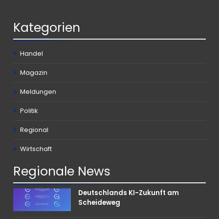
Kategorien
Handel
Magazin
Meldungen
Politik
Regional
Wirtschaft
Regionale
News
Deutschlands KI-Zukunft am
Scheideweg