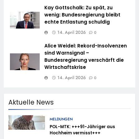
Kay Gottschalk: Zu spät, zu
wenig: Bundesregierung bleibt
echte Entlastung schuldig
14. April 2026
0
Alice Weidel: Rekord-Insolvenzen
sind Warnsignal –
Bundesregierung verschärft die
Wirtschaftskrise
14. April 2026
0
Aktuelle News
MELDUNGEN
POL-MTK: +++91-Jähriger aus
Hochheim vermisst+++