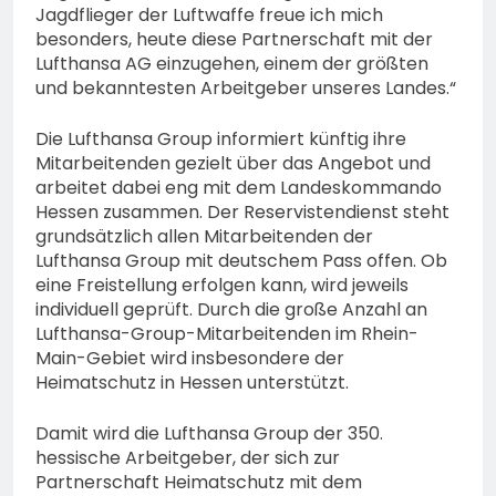
Jagdflieger der Luftwaffe freue ich mich
besonders, heute diese Partnerschaft mit der
Lufthansa AG einzugehen, einem der größten
und bekanntesten Arbeitgeber unseres Landes.“
Die Lufthansa Group informiert künftig ihre
Mitarbeitenden gezielt über das Angebot und
arbeitet dabei eng mit dem Landeskommando
Hessen zusammen. Der Reservistendienst steht
grundsätzlich allen Mitarbeitenden der
Lufthansa Group mit deutschem Pass offen. Ob
eine Freistellung erfolgen kann, wird jeweils
individuell geprüft. Durch die große Anzahl an
Lufthansa-Group-Mitarbeitenden im Rhein-
Main-Gebiet wird insbesondere der
Heimatschutz in Hessen unterstützt.
Damit wird die Lufthansa Group der 350.
hessische Arbeitgeber, der sich zur
Partnerschaft Heimatschutz mit dem