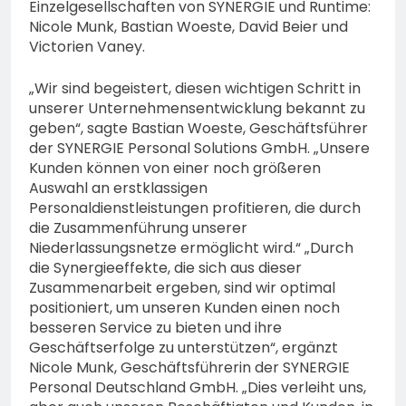
Einzelgesellschaften von SYNERGIE und Runtime:
Nicole Munk, Bastian Woeste, David Beier und
Victorien Vaney.
„Wir sind begeistert, diesen wichtigen Schritt in
unserer Unternehmensentwicklung bekannt zu
geben“, sagte Bastian Woeste, Geschäftsführer
der SYNERGIE Personal Solutions GmbH. „Unsere
Kunden können von einer noch größeren
Auswahl an erstklassigen
Personaldienstleistungen profitieren, die durch
die Zusammenführung unserer
Niederlassungsnetze ermöglicht wird.“ „Durch
die Synergieeffekte, die sich aus dieser
Zusammenarbeit ergeben, sind wir optimal
positioniert, um unseren Kunden einen noch
besseren Service zu bieten und ihre
Geschäftserfolge zu unterstützen“, ergänzt
Nicole Munk, Geschäftsführerin der SYNERGIE
Personal Deutschland GmbH. „Dies verleiht uns,