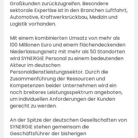
Großkunden zurückzugreifen. Besondere
sektorale Expertise ist in den Branchen Luftfahrt,
Automotive, Kraftwerksrückbau, Medizin und
Logistik vorhanden.
Mit einem kombinierten Umsatz von mehr als
100 Millionen Euro und einem flächendeckenden
Niederlassungsnetz mit mehr als 50 Standorten
wird SYNERGIE Personal zu einem bedeutenden
Akteur im deutschen
Personaldienstleistungssektor. Durch die
Zusammenführung der Ressourcen und
Kompetenzen beider Unternehmen wird ein
noch breiteres Leistungsspektrum angeboten,
um individuellen Anforderungen der Kunden
gerecht zu werden.
An der Spitze der deutschen Gesellschaften von
SYNERGIE stehen gemeinsam die
Geschäftsführer der bisherigen