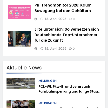
PR-Trendmonitor 2026: Kaum
Bewegung bei den Gehältern
15. April 2026
0
Elite unter sich: So vernetzen sich
Deutschlands Top-Unternehmer
für die Zukunft
15. April 2026
0
Aktuelle News
MELDUNGEN
POL-WI: Pkw-Brand verursacht
Fahrbahnsperrung und lange Staus
auf der A 3
MELDUNGEN