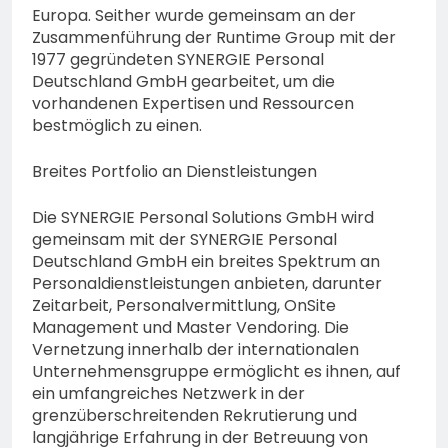
Europa. Seither wurde gemeinsam an der
Zusammenführung der Runtime Group mit der
1977 gegründeten SYNERGIE Personal
Deutschland GmbH gearbeitet, um die
vorhandenen Expertisen und Ressourcen
bestmöglich zu einen.
Breites Portfolio an Dienstleistungen
Die SYNERGIE Personal Solutions GmbH wird
gemeinsam mit der SYNERGIE Personal
Deutschland GmbH ein breites Spektrum an
Personaldienstleistungen anbieten, darunter
Zeitarbeit, Personalvermittlung, OnSite
Management und Master Vendoring. Die
Vernetzung innerhalb der internationalen
Unternehmensgruppe ermöglicht es ihnen, auf
ein umfangreiches Netzwerk in der
grenzüberschreitenden Rekrutierung und
langjährige Erfahrung in der Betreuung von