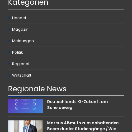
Kategorien
Handel
Magazin
Meldungen
Politik
Regional
Wirtschaft
Regionale
News
Deutschlands KI-Zukunft am
Scheideweg
Marcus Aßmuth zum anhaltenden
Boom dualer Studiengänge / Wie