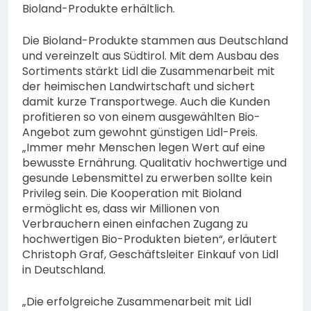
Bioland-Produkte erhältlich.
Die Bioland-Produkte stammen aus Deutschland
und vereinzelt aus Südtirol. Mit dem Ausbau des
Sortiments stärkt Lidl die Zusammenarbeit mit
der heimischen Landwirtschaft und sichert
damit kurze Transportwege. Auch die Kunden
profitieren so von einem ausgewählten Bio-
Angebot zum gewohnt günstigen Lidl-Preis.
„Immer mehr Menschen legen Wert auf eine
bewusste Ernährung. Qualitativ hochwertige und
gesunde Lebensmittel zu erwerben sollte kein
Privileg sein. Die Kooperation mit Bioland
ermöglicht es, dass wir Millionen von
Verbrauchern einen einfachen Zugang zu
hochwertigen Bio-Produkten bieten“, erläutert
Christoph Graf, Geschäftsleiter Einkauf von Lidl
in Deutschland.
„Die erfolgreiche Zusammenarbeit mit Lidl