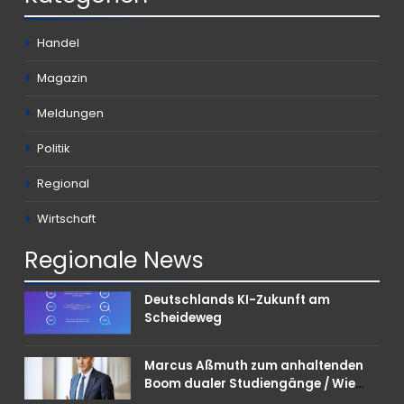
Handel
Magazin
Meldungen
Politik
Regional
Wirtschaft
Regionale
News
Deutschlands KI-Zukunft am
Scheideweg
Marcus Aßmuth zum anhaltenden
Boom dualer Studiengänge / Wie
Unternehmen bei Nachwuchskräften