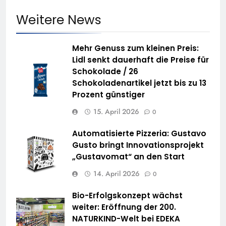
Weitere News
Mehr Genuss zum kleinen Preis:
Lidl senkt dauerhaft die Preise für
Schokolade / 26
Schokoladenartikel jetzt bis zu 13
Prozent günstiger
15. April 2026
0
Automatisierte Pizzeria: Gustavo
Gusto bringt Innovationsprojekt
„Gustavomat“ an den Start
14. April 2026
0
Bio-Erfolgskonzept wächst
weiter: Eröffnung der 200.
NATURKIND-Welt bei EDEKA