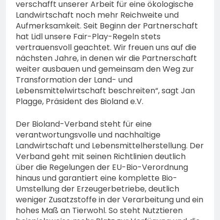
verschafft unserer Arbeit für eine ökologische
Landwirtschaft noch mehr Reichweite und
Aufmerksamkeit. Seit Beginn der Partnerschaft
hat Lidl unsere Fair-Play-Regeln stets
vertrauensvoll geachtet. Wir freuen uns auf die
nächsten Jahre, in denen wir die Partnerschaft
weiter ausbauen und gemeinsam den Weg zur
Transformation der Land- und
Lebensmittelwirtschaft beschreiten“, sagt Jan
Plagge, Präsident des Bioland e.V.
Der Bioland-Verband steht für eine
verantwortungsvolle und nachhaltige
Landwirtschaft und Lebensmittelherstellung. Der
Verband geht mit seinen Richtlinien deutlich
über die Regelungen der EU-Bio-Verordnung
hinaus und garantiert eine komplette Bio-
Umstellung der Erzeugerbetriebe, deutlich
weniger Zusatzstoffe in der Verarbeitung und ein
hohes Maß an Tierwohl. So steht Nutztieren