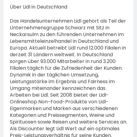
Über Lidl in Deutschland
Das Handelsunternehmen Lidl gehört als Teil der
Unternehmensgruppe Schwarz mit Sitz in
Neckarsulm zu den führenden Unternehmen im
Lebensmitteleinzelhandel in Deutschland und
Europa. Aktuell betreibt Lidl rund 12.000 Filialen in
derzeit 31 Ländern weltweit. In Deutschland
sorgen über 93.000 Mitarbeiter in rund 3.200
Filialen täglich für die Zufriedenheit der Kunden.
Dynamik in der täglichen Umsetzung,
Leistungsstärke im Ergebnis und Fairness im
Umgang miteinander kennzeichnen das
Arbeiten bei Lidl. Seit 2008 bietet der Lidl-
Onlineshop Non-Food-Produkte von Lidl-
Eigenmarken und Marken aus verschiedenen
Kategorien und Preissegmenten, Weine und
Spirituosen sowie Reisen und weitere Services an.
Als Discounter legt Lidl Wert auf ein optimales
Preis-Leistungsverhältnis für seine Kunden.