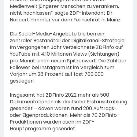
Medienwelt jüngerer Menschen zu verankern,
nicht nachlassen“, sagte ZDF-Intendant Dr.
Norbert Himmler vor dem Fernsehrat in Mainz.
Die Social-Media-Angebote bleiben ein
zentraler Bestandteil der Digitalkanal-Strategie:
Im vergangenen Jahr verzeichnete ZDFinfo auf
YouTube mit 4,10 Millionen Views (Sichtungen)
pro Monat einen neuen Spitzenwert. Die Zahl der
Follower bei Instagram ist im Vergleich zum
Vorjahr um 28 Prozent auf fast 700.000
gestiegen.
Insgesamt hat ZDFinfo 2022 mehr als 500
Dokumentationen als deutsche Erstausstrahlung
gesendet – davon waren rund 200 Auftrags-
oder Eigenproduktionen. Mehr als 70 ZDFinfo-
Produktionen wurden auch im ZDF-
Hauptprogramm gesendet.