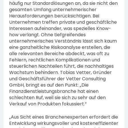
häufig nur Standardlösungen an, da sie nicht den
gesamten Umfang unternehmerischer
Herausforderungen berücksichtigen. Bei
Unternehmen treffen private und geschäftliche
Interessen aufeinander, was spezielles Know-
how verlangt. Ohne tiefgreifendes
unternehmerisches Verständnis lässt sich kaum
eine ganzheitliche Risikoanalyse erstellen, die
alle relevanten Bereiche abdeckt, was oft zu
Fehlern, rechtlichen Komplikationen und
steuerlichen Nachteilen führt, die nachhaltiges
Wachstum behindern. Tobias Vetter, Gründer
und Geschäftsführer der Vetter Consulting
GmbH, bringt es auf den Punkt: „Die
Finanzdienstleistungsbranche hat einen
schlechten Ruf, weil sie sich zu sehr auf den
Verkauf von Produkten fokussiert.“
„Aus Sicht eines Branchenexperten erfordert die
Entwicklung wirkungsvoller und kosteneffizienter