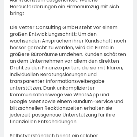
Herausforderungen ein Firmenumzug mit sich
bringt
Die Vetter Consulting GmbH steht vor einem
großen Entwicklungsschritt: Um den
wachsenden Ansprüchen ihrer Kundschaft noch
besser gerecht zu werden, wird die Firma in
größere Büroräume umziehen. Kunden schätzen
an dem Unternehmen vor allem den direkten
Draht zu den Finanzexperten, die sie mit klaren,
individuellen Beratungslösungen und
transparenter Informationsweitergabe
unterstützen. Dank unkomplizierter
Kommunikationswege wie WhatsApp und
Google Meet sowie einem Rundum-Service und
blitzschnellen Reaktionszeiten erhalten sie
jederzeit passgenaue Unterstützung für ihre
finanziellen Entscheidungen.
Selbstverständlich bringt ein solcher