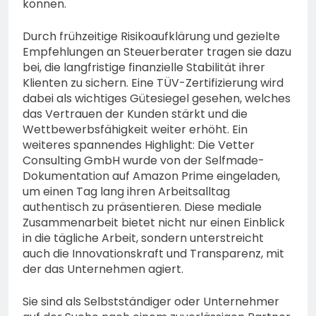
können.
Durch frühzeitige Risikoaufklärung und gezielte
Empfehlungen an Steuerberater tragen sie dazu
bei, die langfristige finanzielle Stabilität ihrer
Klienten zu sichern. Eine TÜV-Zertifizierung wird
dabei als wichtiges Gütesiegel gesehen, welches
das Vertrauen der Kunden stärkt und die
Wettbewerbsfähigkeit weiter erhöht. Ein
weiteres spannendes Highlight: Die Vetter
Consulting GmbH wurde von der Selfmade-
Dokumentation auf Amazon Prime eingeladen,
um einen Tag lang ihren Arbeitsalltag
authentisch zu präsentieren. Diese mediale
Zusammenarbeit bietet nicht nur einen Einblick
in die tägliche Arbeit, sondern unterstreicht
auch die Innovationskraft und Transparenz, mit
der das Unternehmen agiert.
Sie sind als Selbstständiger oder Unternehmer