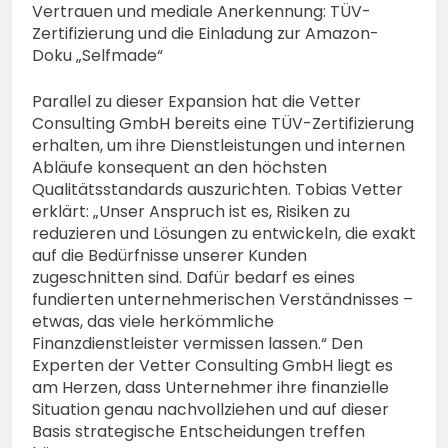
Vertrauen und mediale Anerkennung: TÜV-
Zertifizierung und die Einladung zur Amazon-
Doku „Selfmade“
Parallel zu dieser Expansion hat die Vetter
Consulting GmbH bereits eine TÜV-Zertifizierung
erhalten, um ihre Dienstleistungen und internen
Abläufe konsequent an den höchsten
Qualitätsstandards auszurichten. Tobias Vetter
erklärt: „Unser Anspruch ist es, Risiken zu
reduzieren und Lösungen zu entwickeln, die exakt
auf die Bedürfnisse unserer Kunden
zugeschnitten sind. Dafür bedarf es eines
fundierten unternehmerischen Verständnisses –
etwas, das viele herkömmliche
Finanzdienstleister vermissen lassen.“ Den
Experten der Vetter Consulting GmbH liegt es
am Herzen, dass Unternehmer ihre finanzielle
Situation genau nachvollziehen und auf dieser
Basis strategische Entscheidungen treffen