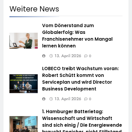
Weitere News
Vom Dönerstand zum
Globalerfolg: Was
Franchisenehmer von Mangal
lernen können
13. April 2026
0
LOBECO treibt Wachstum voran:
Robert Schütt kommt von
Serviceplan und wird Director
Business Development
13. April 2026
0
1. Hamburger Batterietag:
Wissenschaft und Wirtschaft
sind sich einig / Die Energiewende
braucht Speicher, nicht Stillstand