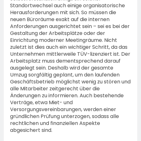
Standortwechsel auch einige organisatorische
Herausforderungen mit sich. So müssen die
neuen Büroräume exakt auf die internen
Anforderungen ausgerichtet sein – sei es bei der
Gestaltung der Arbeitsplätze oder der
Einrichtung moderner Meetingräume. Nicht
zuletzt ist dies auch ein wichtiger Schritt, da das
Unternehmen mittlerweile TÜV-lizenziert ist. Der
Arbeitsplatz muss dementsprechend darauf
ausgelegt sein. Deshalb wird der gesamte
Umzug sorgfältig geplant, um den laufenden
Geschäftsbetrieb möglichst wenig zu stören und
alle Mitarbeiter zeitgerecht über die
Änderungen zu informieren. Auch bestehende
Verträge, etwa Miet- und
Versorgungsvereinbarungen, werden einer
gründlichen Prüfung unterzogen, sodass alle
rechtlichen und finanziellen Aspekte
abgesichert sind.