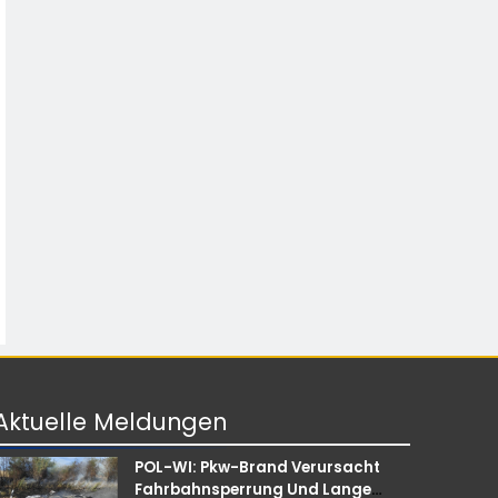
Aktuelle
Meldungen
POL-WI: Pkw-Brand Verursacht
Fahrbahnsperrung Und Lange