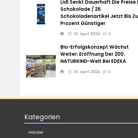
Lidl Senkt Dauerhaft Die Preise 
Schokolade / 26
Schokoladenartikel Jetzt Bis Zu
Prozent Günstiger
15. April 2026
0
Bio-Erfolgskonzept Wächst
Weiter: Eröffnung Der 200.
NATURKIND-Welt Bei EDEKA
14. April 2026
0
Kategorien
Handel