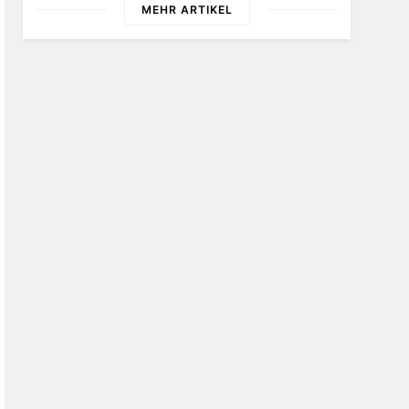
MEHR ARTIKEL