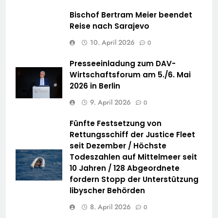
Bischof Bertram Meier beendet
Reise nach Sarajevo
10. April 2026
0
Presseeinladung zum DAV-
Wirtschaftsforum am 5./6. Mai
2026 in Berlin
9. April 2026
0
Fünfte Festsetzung von
Rettungsschiff der Justice Fleet
seit Dezember / Höchste
Todeszahlen auf Mittelmeer seit
10 Jahren / 128 Abgeordnete
fordern Stopp der Unterstützung
libyscher Behörden
8. April 2026
0