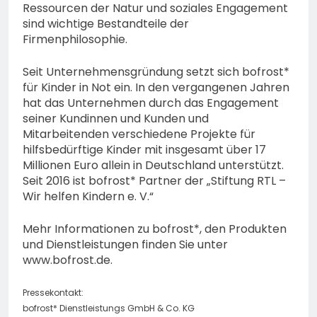
Ressourcen der Natur und soziales Engagement
sind wichtige Bestandteile der
Firmenphilosophie.
Seit Unternehmensgründung setzt sich bofrost*
für Kinder in Not ein. In den vergangenen Jahren
hat das Unternehmen durch das Engagement
seiner Kundinnen und Kunden und
Mitarbeitenden verschiedene Projekte für
hilfsbedürftige Kinder mit insgesamt über 17
Millionen Euro allein in Deutschland unterstützt.
Seit 2016 ist bofrost* Partner der „Stiftung RTL –
Wir helfen Kindern e. V.“
Mehr Informationen zu bofrost*, den Produkten
und Dienstleistungen finden Sie unter
www.bofrost.de.
Pressekontakt:
bofrost* Dienstleistungs GmbH & Co. KG