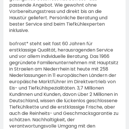
passende Angebot. Wie gewohnt ohne
Vorbereitungsstress und direkt bis an die
Haustür geliefert. Persönliche Beratung und
bester Service sind beim Tiefkühlexperten
inklusive.
bofrost* steht seit fast 60 Jahren für
erstklassige Qualität, herausragenden Service
und vor allem individuelle Beratung. Das 1966
gegründete Familienunternehmen mit Hauptsitz
in Straelen am Niederrhein ist heute mit 258
Niederlassungen in 11 europäischen Ländern der
europäische Marktführer im Direktvertrieb von
Eis- und Tiefkühlspezialitäten. 3,7 Millionen
Kundinnen und Kunden, davon über 2 Millionen in
Deutschland, wissen die lückenlos geschlossene
Tiefkühlkette und die erstklassige Frische, aber
auch die Reinheits- und Geschmacksgarantie zu
schätzen. Nachhaltigkeit, der
verantwortungsvolle Umgang mit den