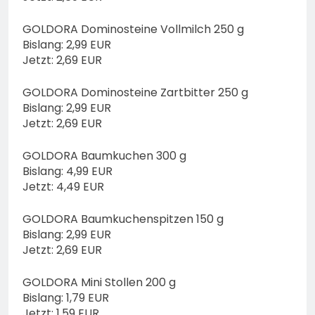
GOLDORA Dominosteine Vollmilch 250 g
Bislang: 2,99 EUR
Jetzt: 2,69 EUR
GOLDORA Dominosteine Zartbitter 250 g
Bislang: 2,99 EUR
Jetzt: 2,69 EUR
GOLDORA Baumkuchen 300 g
Bislang: 4,99 EUR
Jetzt: 4,49 EUR
GOLDORA Baumkuchenspitzen 150 g
Bislang: 2,99 EUR
Jetzt: 2,69 EUR
GOLDORA Mini Stollen 200 g
Bislang: 1,79 EUR
Jetzt: 1,59 EUR