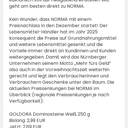
geht am besten direkt zu NORMA.
Kein Wunder, dass NORMA mit einem
Preisnachlass in den Dezember startet! Der
Lebensmittel-Händler hat im Jahr 2025
konsequent die Preise auf Grundnahrungsmittel
und weitere Lebensmittel gesenkt und die
Vorteile immer direkt an Kundinnen und Kunden
weitergegeben. Damit wird das Nürnberger
Unternehmen seinem Motto „Mehr fürs Geld“
also auch in der Vorweihnachtszeit weiterhin
gerecht und legt den Verbraucherinnen und
Verbrauchern Geschenke unter den Baum. Die
aktuellen Preissenkungen bei NORMA im
Überblick (regionale Preissenkungen je nach
Verfügbarkeit):
GOLDORA Dominosteine Weiß 250 g
Bislang: 2,99 EUR
Jetzt: 2,69 EUR