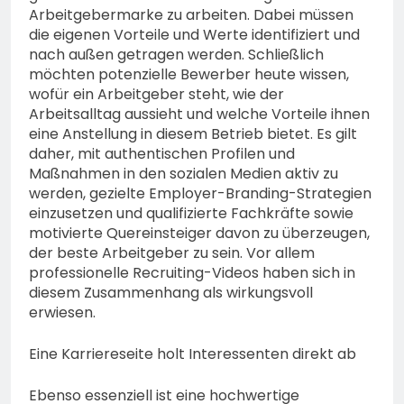
Arbeitgebermarke zu arbeiten. Dabei müssen
die eigenen Vorteile und Werte identifiziert und
nach außen getragen werden. Schließlich
möchten potenzielle Bewerber heute wissen,
wofür ein Arbeitgeber steht, wie der
Arbeitsalltag aussieht und welche Vorteile ihnen
eine Anstellung in diesem Betrieb bietet. Es gilt
daher, mit authentischen Profilen und
Maßnahmen in den sozialen Medien aktiv zu
werden, gezielte Employer-Branding-Strategien
einzusetzen und qualifizierte Fachkräfte sowie
motivierte Quereinsteiger davon zu überzeugen,
der beste Arbeitgeber zu sein. Vor allem
professionelle Recruiting-Videos haben sich in
diesem Zusammenhang als wirkungsvoll
erwiesen.
Eine Karriereseite holt Interessenten direkt ab
Ebenso essenziell ist eine hochwertige