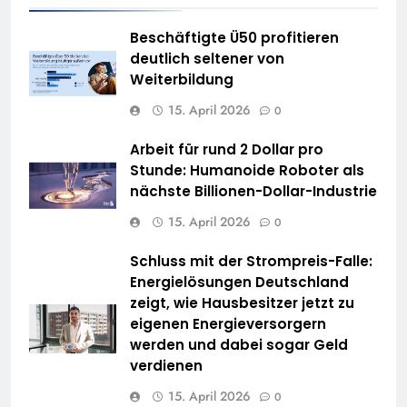
Beschäftigte Ü50 profitieren
deutlich seltener von
Weiterbildung
15. April 2026
0
Arbeit für rund 2 Dollar pro
Stunde: Humanoide Roboter als
nächste Billionen-Dollar-Industrie
15. April 2026
0
Schluss mit der Strompreis-Falle:
Energielösungen Deutschland
zeigt, wie Hausbesitzer jetzt zu
eigenen Energieversorgern
werden und dabei sogar Geld
verdienen
15. April 2026
0