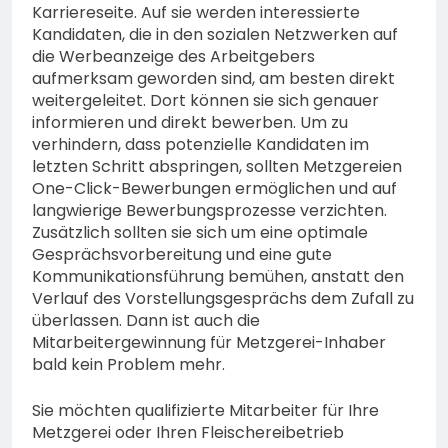
Karriereseite. Auf sie werden interessierte
Kandidaten, die in den sozialen Netzwerken auf
die Werbeanzeige des Arbeitgebers
aufmerksam geworden sind, am besten direkt
weitergeleitet. Dort können sie sich genauer
informieren und direkt bewerben. Um zu
verhindern, dass potenzielle Kandidaten im
letzten Schritt abspringen, sollten Metzgereien
One-Click-Bewerbungen ermöglichen und auf
langwierige Bewerbungsprozesse verzichten.
Zusätzlich sollten sie sich um eine optimale
Gesprächsvorbereitung und eine gute
Kommunikationsführung bemühen, anstatt den
Verlauf des Vorstellungsgesprächs dem Zufall zu
überlassen. Dann ist auch die
Mitarbeitergewinnung für Metzgerei-Inhaber
bald kein Problem mehr.
Sie möchten qualifizierte Mitarbeiter für Ihre
Metzgerei oder Ihren Fleischereibetrieb