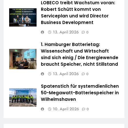
LOBECO treibt Wachstum voran:
Robert Schütt kommt von
Serviceplan und wird Director
Business Development
13. April 2026
0
1. Hamburger Batterietag:
Wissenschaft und Wirtschaft
sind sich einig / Die Energiewende
braucht Speicher, nicht Stillstand
13. April 2026
0
Spatenstich für systemdienlichen
50-Megawatt-Batteriespeicher in
Wilhelmshaven
10. April 2026
0