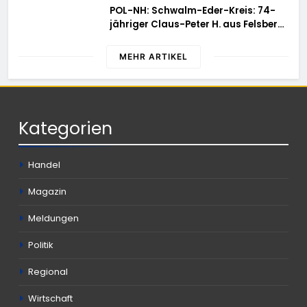
POL-NH: Schwalm-Eder-Kreis: 74-
jähriger Claus-Peter H. aus Felsberg
wird vermisst
MEHR ARTIKEL
Kategorien
Handel
Magazin
Meldungen
Politik
Regional
Wirtschaft