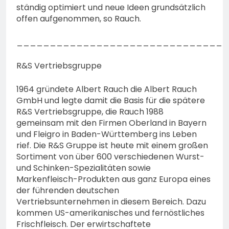
ständig optimiert und neue Ideen grundsätzlich
offen aufgenommen, so Rauch.
________________________________
R&S Vertriebsgruppe
1964 gründete Albert Rauch die Albert Rauch
GmbH und legte damit die Basis für die spätere
R&S Vertriebsgruppe, die Rauch 1988
gemeinsam mit den Firmen Oberland in Bayern
und Fleigro in Baden-Württemberg ins Leben
rief. Die R&S Gruppe ist heute mit einem großen
Sortiment von über 600 verschiedenen Wurst-
und Schinken-Spezialitäten sowie
Markenfleisch-Produkten aus ganz Europa eines
der führenden deutschen
Vertriebsunternehmen in diesem Bereich. Dazu
kommen US-amerikanisches und fernöstliches
Frischfleisch. Der erwirtschaftete