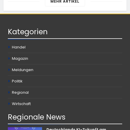
MEHR ARTIKEL
Kategorien
Handel
Magazin
Meldungen
Politik
Regional
Wirtschaft
Regionale
News
Deutschlands KI-Zukunft am