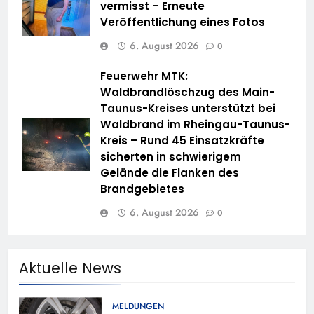
vermisst – Erneute
Veröffentlichung eines Fotos
6. August 2026
0
Feuerwehr MTK:
Waldbrandlöschzug des Main-
Taunus-Kreises unterstützt bei
Waldbrand im Rheingau-Taunus-
Kreis – Rund 45 Einsatzkräfte
sicherten in schwierigem
Gelände die Flanken des
Brandgebietes
6. August 2026
0
Aktuelle News
MELDUNGEN