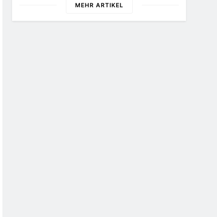
MEHR ARTIKEL