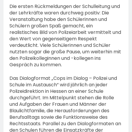
Die ersten Rückmeldungen der Schulleitung und
der Lehrkräfte waren durchweg positiv: Die
Veranstaltung habe den Schülerinnen und
Schülern großen Spaß gemacht, ein
realistisches Bild von Polizeiarbeit vermittelt und
den Wert von gegenseitigem Respekt
verdeutlicht. Viele Schülerinnen und Schüler
nutzten sogar die große Pause, um weiterhin mit
den Polizeikolleginnen und -kollegen ins
Gespräch zu kommen.
Das Dialogformat „Cops im Dialog – Polizei und
Schule im Austausch“ wird jährlich an jeder
Polizeidirektion in Hessen an einer Schule
durchgeführt. Im Mittelpunkt stehen die Rolle
und Aufgaben der Frauen und Männer der
Blaulichtfamilie, die Herausforderungen des
Berufsalltags sowie die Funktionsweise des
Rechtsstaats. Parallel zu den Dialogformaten an
den Schulen führen die Einsatzkräfte der