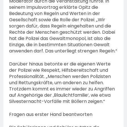
Moderator durch die Veranstaltung führte. In
seinem Impulsvortrag erklärte Opitz die
Bedeutung von Regeln und Werten in der
Gesellschaft sowie die Rolle der Polizei: „Wir
sorgen dafür, dass Regeln eingehalten und die
Rechte der Menschen geschützt werden. Dabei
hat die Polizei das Gewaltmonopol, ist also die
Einzige, die in bestimmten Situationen Gewalt
anwenden darf. Das unterliegt strengen Regeln.“
Darüber hinaus betonte er die eigenen Werte
der Polizei wie Respekt, Hilfsbereitschaft und
Professionalität. „Menschen werden Polizisten
und Rettungskräfte, um anderen zu helfen.
Trotzdem kommt es immer wieder zu Angriffen
auf Angehörige der ‚Blaulichtfamilie‘, wie etwa
Silvesternacht-Vorfälle mit Böllern zeigen.“
Fragen aus erster Hand beantworten