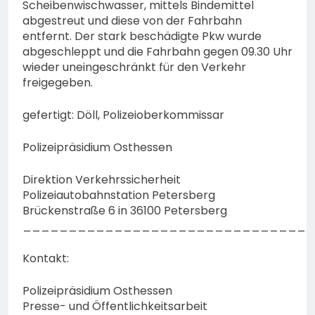
Scheibenwischwasser, mittels Bindemittel
abgestreut und diese von der Fahrbahn
entfernt. Der stark beschädigte Pkw wurde
abgeschleppt und die Fahrbahn gegen 09.30 Uhr
wieder uneingeschränkt für den Verkehr
freigegeben.
gefertigt: Döll, Polizeioberkommissar
Polizeipräsidium Osthessen
Direktion Verkehrssicherheit
Polizeiautobahnstation Petersberg
Brückenstraße 6 in 36100 Petersberg
________________________________
Kontakt:
Polizeipräsidium Osthessen
Presse- und Öffentlichkeitsarbeit