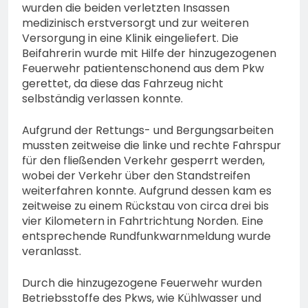
wurden die beiden verletzten Insassen
medizinisch erstversorgt und zur weiteren
Versorgung in eine Klinik eingeliefert. Die
Beifahrerin wurde mit Hilfe der hinzugezogenen
Feuerwehr patientenschonend aus dem Pkw
gerettet, da diese das Fahrzeug nicht
selbständig verlassen konnte.
Aufgrund der Rettungs- und Bergungsarbeiten
mussten zeitweise die linke und rechte Fahrspur
für den fließenden Verkehr gesperrt werden,
wobei der Verkehr über den Standstreifen
weiterfahren konnte. Aufgrund dessen kam es
zeitweise zu einem Rückstau von circa drei bis
vier Kilometern in Fahrtrichtung Norden. Eine
entsprechende Rundfunkwarnmeldung wurde
veranlasst.
Durch die hinzugezogene Feuerwehr wurden
Betriebsstoffe des Pkws, wie Kühlwasser und