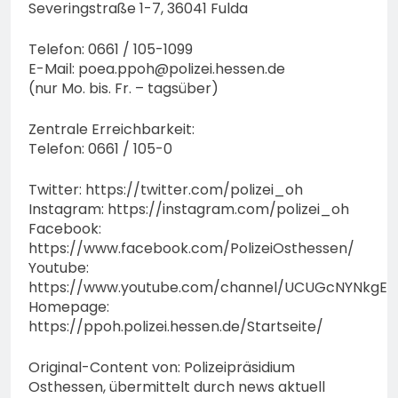
Severingstraße 1-7, 36041 Fulda
Telefon: 0661 / 105-1099
E-Mail:
poea.ppoh@polizei.hessen.de
(nur Mo. bis. Fr. – tagsüber)
Zentrale Erreichbarkeit:
Telefon: 0661 / 105-0
Twitter: https://twitter.com/polizei_oh
Instagram: https://instagram.com/polizei_oh
Facebook:
https://www.facebook.com/PolizeiOsthessen/
Youtube:
https://www.youtube.com/channel/UCUGcNYNkgE
Homepage:
https://ppoh.polizei.hessen.de/Startseite/
Original-Content von: Polizeipräsidium
Osthessen, übermittelt durch news aktuell