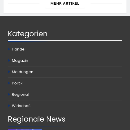
MEHR ARTIKEL
Kategorien
Handel
Magazin
Meldungen
Politik
Regional
Wirtschaft
Regionale
News