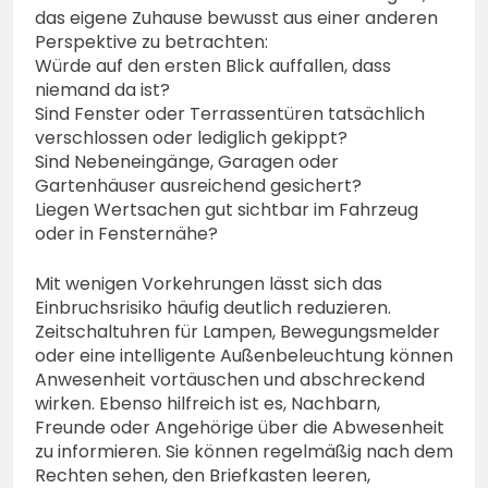
das eigene Zuhause bewusst aus einer anderen
Perspektive zu betrachten:
Würde auf den ersten Blick auffallen, dass
niemand da ist?
Sind Fenster oder Terrassentüren tatsächlich
verschlossen oder lediglich gekippt?
Sind Nebeneingänge, Garagen oder
Gartenhäuser ausreichend gesichert?
Liegen Wertsachen gut sichtbar im Fahrzeug
oder in Fensternähe?
Mit wenigen Vorkehrungen lässt sich das
Einbruchsrisiko häufig deutlich reduzieren.
Zeitschaltuhren für Lampen, Bewegungsmelder
oder eine intelligente Außenbeleuchtung können
Anwesenheit vortäuschen und abschreckend
wirken. Ebenso hilfreich ist es, Nachbarn,
Freunde oder Angehörige über die Abwesenheit
zu informieren. Sie können regelmäßig nach dem
Rechten sehen, den Briefkasten leeren,