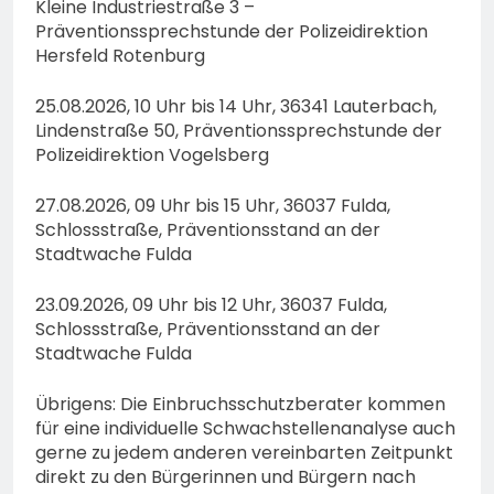
Kleine Industriestraße 3 –
Präventionssprechstunde der Polizeidirektion
Hersfeld Rotenburg
25.08.2026, 10 Uhr bis 14 Uhr, 36341 Lauterbach,
Lindenstraße 50, Präventionssprechstunde der
Polizeidirektion Vogelsberg
27.08.2026, 09 Uhr bis 15 Uhr, 36037 Fulda,
Schlossstraße, Präventionsstand an der
Stadtwache Fulda
23.09.2026, 09 Uhr bis 12 Uhr, 36037 Fulda,
Schlossstraße, Präventionsstand an der
Stadtwache Fulda
Übrigens: Die Einbruchsschutzberater kommen
für eine individuelle Schwachstellenanalyse auch
gerne zu jedem anderen vereinbarten Zeitpunkt
direkt zu den Bürgerinnen und Bürgern nach