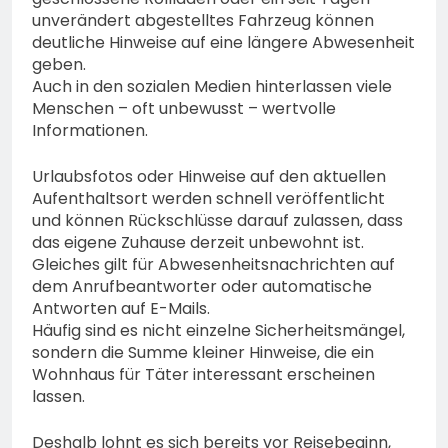
unverändert abgestelltes Fahrzeug können
deutliche Hinweise auf eine längere Abwesenheit
geben.
Auch in den sozialen Medien hinterlassen viele
Menschen – oft unbewusst – wertvolle
Informationen.
Urlaubsfotos oder Hinweise auf den aktuellen
Aufenthaltsort werden schnell veröffentlicht
und können Rückschlüsse darauf zulassen, dass
das eigene Zuhause derzeit unbewohnt ist.
Gleiches gilt für Abwesenheitsnachrichten auf
dem Anrufbeantworter oder automatische
Antworten auf E-Mails.
Häufig sind es nicht einzelne Sicherheitsmängel,
sondern die Summe kleiner Hinweise, die ein
Wohnhaus für Täter interessant erscheinen
lassen.
Deshalb lohnt es sich bereits vor Reisebeginn,