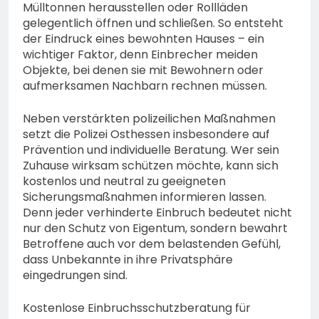
Mülltonnen herausstellen oder Rollläden
gelegentlich öffnen und schließen. So entsteht
der Eindruck eines bewohnten Hauses – ein
wichtiger Faktor, denn Einbrecher meiden
Objekte, bei denen sie mit Bewohnern oder
aufmerksamen Nachbarn rechnen müssen.
Neben verstärkten polizeilichen Maßnahmen
setzt die Polizei Osthessen insbesondere auf
Prävention und individuelle Beratung. Wer sein
Zuhause wirksam schützen möchte, kann sich
kostenlos und neutral zu geeigneten
Sicherungsmaßnahmen informieren lassen.
Denn jeder verhinderte Einbruch bedeutet nicht
nur den Schutz von Eigentum, sondern bewahrt
Betroffene auch vor dem belastenden Gefühl,
dass Unbekannte in ihre Privatsphäre
eingedrungen sind.
Kostenlose Einbruchsschutzberatung für