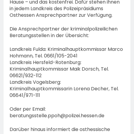
Hause – und das kostenfrei. Dafür stehen ihnen
in jedem Landkreis des Polizeipräsidiums
Osthessen Ansprechpartner zur Verfügung.
Die Ansprechpartner der kriminalpolizeilichen
Beratungsstellen in der Übersicht:
Landkreis Fulda: Kriminalhauptkommissar Marco
Hohmann, Tel. 0661/105-2041
Landkreis Hersfeld-Rotenburg:
Kriminalhauptkommissar Maik Dorsch, Tel.
06621/932-112
Landkreis Vogelsberg:
Kriminalhauptkommissarin Lorena Decher, Tel.
06641/971-111
Oder per Email:
beratungsstelle.ppoh@polizei.hessen.de
Darüber hinaus informiert die osthessische