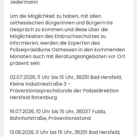
Jedermann
Um die Möglichkeit zu haben, mit allen
osthessischen Bürgerinnen und Bürgern ins
Gespräch zu kommen und diese über die
Möglichkeiten des Einbruchsschutzes zu
informieren, werden die Experten des
Polizeipräsidiums Osthessen in den kommenden
Monaten auch mit Beratungsangeboten vor Ort
präsent sein.
02.07.2026, 11 Uhr bis 15 Uhr, 36251 Bad Hersfeld,
Kleine Industriestraße 3 –
Präventionssprechstunde der Polizeidirektion
Hersfeld Rotenburg
16.07.2026, 10 Uhr bis 15 Uhr, 36037 Fulda,
Bahnhofstraße, Präventionsstand
13.08.2026, 11 Uhr bis 15 Uhr, 36251 Bad Hersfeld,