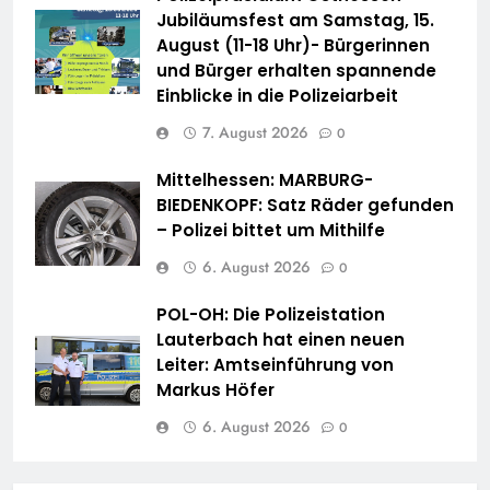
Jubiläumsfest am Samstag, 15.
August (11-18 Uhr)- Bürgerinnen
und Bürger erhalten spannende
Einblicke in die Polizeiarbeit
7. August 2026
0
Mittelhessen: MARBURG-
BIEDENKOPF: Satz Räder gefunden
– Polizei bittet um Mithilfe
6. August 2026
0
POL-OH: Die Polizeistation
Lauterbach hat einen neuen
Leiter: Amtseinführung von
Markus Höfer
6. August 2026
0