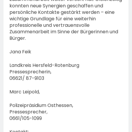
konnten neue Synergien geschaffen und
persönliche Kontakte gestärkt werden – eine
wichtige Grundlage für eine weiterhin
professionelle und vertrauensvolle
Zusammenarbeit im Sinne der Bürgerinnen und
Bürger.
Jana Feik
Landkreis Hersfeld-Rotenburg
Pressesprecherin,
06621/ 87-9103
Marc Leipold,
Polizeipräsidium Osthessen,
Pressesprecher,
0661/105-1099
Kontakt: