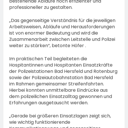
bestehende Abläufe noch effizienter und
professioneller zu gestalten.
„Das gegenseitige Verständnis für die jeweiligen
Arbeitsweisen, Abläufe und Herausforderungen
ist von enormer Bedeutung und wird die
Zusammenarbeit zwischen Leitstelle und Polizei
weiter zu stärken“, betonte Höfer .
Im praktischen Teil begleiteten die
Hospitantinnen und Hospitanten Einsatzkräfte
der Polizeistationen Bad Hersfeld und Rotenburg
sowie der Polizeiautobahnstation Bad Hersfeld
im Rahmen gemeinsamer Streifenfahrten.
Hierbei konnten unmittelbare Eindrücke aus
dem polizeilichen Einsatzalltag gewonnen und
Erfahrungen ausgetauscht werden.
„Gerade bei größeren Einsatzlagen zeigt sich,
wie wichtig funktionierende