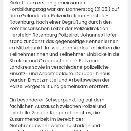
Kickoff zum ersten gemeinsamen
Fortbildungstag war am Donnerstag (21.05.) auf
dem Gelände der Polizeidirektion Hersfeld-
Rotenburg. Nach einer Begrüßung durch den
kommissarischen Leiter der Polizeidirektion
Hersfeld- Rotenburg Polizeirat Johannes Höfer
stand zunächst das gegenseitige Kennenlernen
im Mittelpunkt. Im weiteren Verlauf erhielten die
Teilnehmerinnen und Teilnehmer Einblicke in die
Struktur und Organisation der Polizei im
Landkreis sowie in verschiedene polizeiliche
Einsatz- und Arbeitsabläufe. Darüber hinaus
wurden Einsatzmittel und Arbeitsweisen der
Polizei vorgestellt und gemeinsam erörtert.
Ein besonderer Schwerpunkt lag auf dem
fachlichen Austausch zwischen Polizei und
Leitstelle. Ziel der Kooperation ist es, die
Zusammenarbeit im Bereich der
Gefahrenabwehr weiter zu stärken und