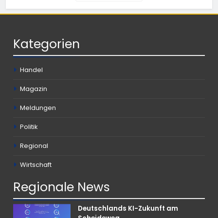
Kategorien
Handel
Magazin
Meldungen
Politik
Regional
Wirtschaft
Regionale
News
Deutschlands KI-Zukunft am