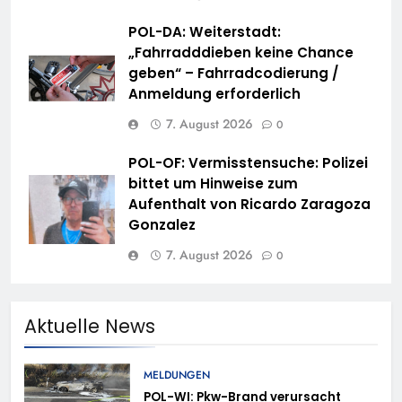
POL-DA: Weiterstadt:
„Fahrradddieben keine Chance
geben“ – Fahrradcodierung /
Anmeldung erforderlich
7. August 2026
0
POL-OF: Vermisstensuche: Polizei
bittet um Hinweise zum
Aufenthalt von Ricardo Zaragoza
Gonzalez
7. August 2026
0
Aktuelle News
MELDUNGEN
POL-WI: Pkw-Brand verursacht