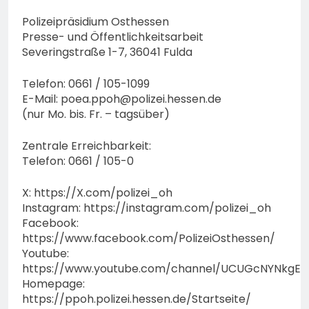
Polizeipräsidium Osthessen
Presse- und Öffentlichkeitsarbeit
Severingstraße 1-7, 36041 Fulda
Telefon: 0661 / 105-1099
E-Mail:
poea.ppoh@polizei.hessen.de
(nur Mo. bis. Fr. – tagsüber)
Zentrale Erreichbarkeit:
Telefon: 0661 / 105-0
X: https://X.com/polizei_oh
Instagram: https://instagram.com/polizei_oh
Facebook:
https://www.facebook.com/PolizeiOsthessen/
Youtube:
https://www.youtube.com/channel/UCUGcNYNkgE
Homepage:
https://ppoh.polizei.hessen.de/Startseite/