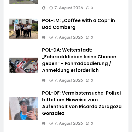
7. August 2026
0
POL-LM: „Coffee with a Cop“ in
Bad Camberg
7. August 2026
0
POL-DA: Weiterstadt:
„Fahrradddieben keine Chance
geben“ – Fahrradcodierung /
Anmeldung erforderlich
7. August 2026
0
POL-OF: Vermisstensuche: Polizei
bittet um Hinweise zum
Aufenthalt von Ricardo Zaragoza
Gonzalez
7. August 2026
0