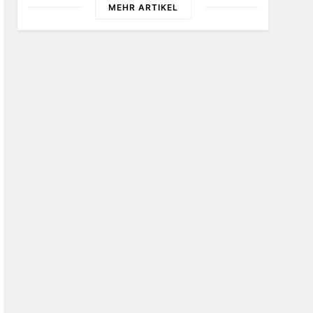
MEHR ARTIKEL