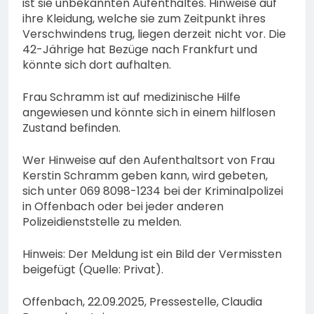
ist sie unbekannten Aufenthaltes. Hinweise auf
ihre Kleidung, welche sie zum Zeitpunkt ihres
Verschwindens trug, liegen derzeit nicht vor. Die
42-Jährige hat Bezüge nach Frankfurt und
könnte sich dort aufhalten.
Frau Schramm ist auf medizinische Hilfe
angewiesen und könnte sich in einem hilflosen
Zustand befinden.
Wer Hinweise auf den Aufenthaltsort von Frau
Kerstin Schramm geben kann, wird gebeten,
sich unter 069 8098-1234 bei der Kriminalpolizei
in Offenbach oder bei jeder anderen
Polizeidienststelle zu melden.
Hinweis: Der Meldung ist ein Bild der Vermissten
beigefügt (Quelle: Privat).
Offenbach, 22.09.2025, Pressestelle, Claudia